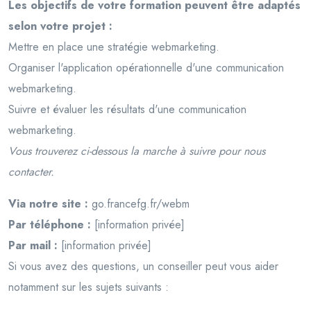
Les objectifs de votre formation peuvent être adaptés
selon votre projet :
Mettre en place une stratégie webmarketing.
Organiser l'application opérationnelle d'une communication
webmarketing.
Suivre et évaluer les résultats d'une communication
webmarketing.
Vous trouverez ci-dessous la marche à suivre pour nous
contacter.
Via notre site :
go.francefg.fr/webm
Par téléphone :
[information privée]
Par mail :
[information privée]
Si vous avez des questions, un conseiller peut vous aider
notamment sur les sujets suivants :