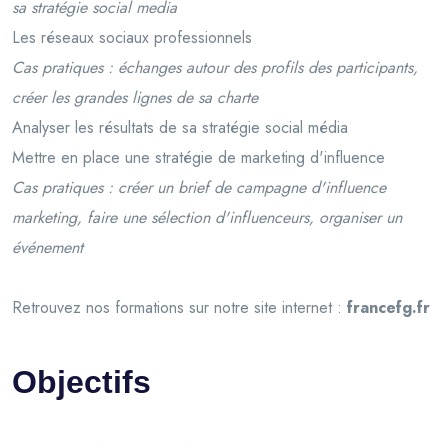
sa stratégie social media
Les réseaux sociaux professionnels
Cas pratiques : échanges autour des profils des participants,
créer les grandes lignes de sa charte
Analyser les résultats de sa stratégie social média
Mettre en place une stratégie de marketing d'influence
Cas pratiques : créer un brief de campagne d'influence
marketing, faire une sélection d'influenceurs, organiser un
événement
Retrouvez nos formations sur notre site internet :
francefg.fr
Objectifs