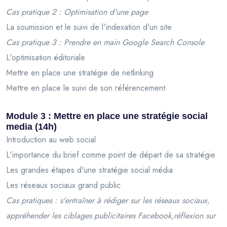
Cas pratique 2 : Optimisation d'une page
La soumission et le suivi de l'indexation d'un site
Cas pratique 3 : Prendre en main Google Search Console
L'optimisation éditoriale
Mettre en place une stratégie de netlinking
Mettre en place le suivi de son référencement
Module 3 : Mettre en place une stratégie social
media (14h)
Introduction au web social
L'importance du brief comme point de départ de sa stratégie
Les grandes étapes d'une stratégie social média
Les réseaux sociaux grand public
Cas pratiques : s'entraîner à rédiger sur les réseaux sociaux,
appréhender les ciblages publicitaires Facebook,réflexion sur