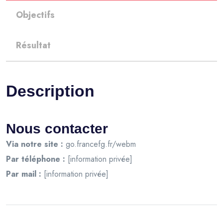
Objectifs
Résultat
Description
Nous contacter
Via notre site :
go.francefg.fr/webm
Par téléphone :
[information privée]
Par mail :
[information privée]