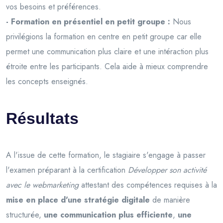
vos besoins et préférences.
- Formation en présentiel en petit groupe :
Nous
privilégions la formation en centre en petit groupe car elle
permet une communication plus claire et une intéraction plus
étroite entre les participants. Cela aide à mieux comprendre
les concepts enseignés.
Résultats
A l'issue de cette formation, le stagiaire s'engage à passer
l'examen préparant à la certification
Développer son activité
avec le webmarketing
attestant des compétences requises à la
mise en place d'une stratégie digitale
de manière
structurée,
une communication plus efficiente
,
une