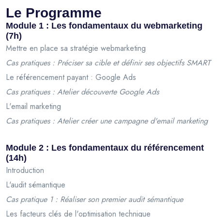
Le Programme
Module 1 : Les fondamentaux du webmarketing
(7h)
Mettre en place sa stratégie webmarketing
Cas pratiques : Préciser sa cible et définir ses objectifs SMART
Le référencement payant : Google Ads
Cas pratiques : Atelier découverte Google Ads
L'email marketing
Cas pratiques : Atelier créer une campagne d'email marketing
Module 2 : Les fondamentaux du référencement
(14h)
Introduction
L'audit sémantique
Cas pratique 1 : Réaliser son premier audit sémantique
Les facteurs clés de l'optimisation technique