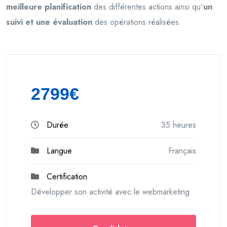
meilleure planification
des différentes actions ainsi qu'
un
suivi et une évaluation
des opérations réalisées.
2799€
Durée
35 heures
Langue
Français
Certification
Développer son activité avec le webmarketing