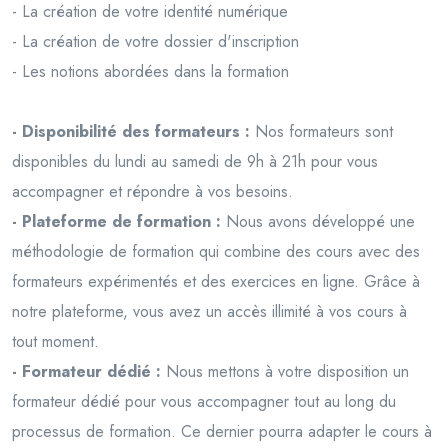
- La création de votre identité numérique
- La création de votre dossier d'inscription
- Les notions abordées dans la formation
- Disponibilité des formateurs :
Nos formateurs sont
disponibles du lundi au samedi de 9h à 21h pour vous
accompagner et répondre à vos besoins.
- Plateforme de formation :
Nous avons développé une
méthodologie de formation qui combine des cours avec des
formateurs expérimentés et des exercices en ligne. Grâce à
notre plateforme, vous avez un accès illimité à vos cours à
tout moment.
- Formateur dédié :
Nous mettons à votre disposition un
formateur dédié pour vous accompagner tout au long du
processus de formation. Ce dernier pourra adapter le cours à