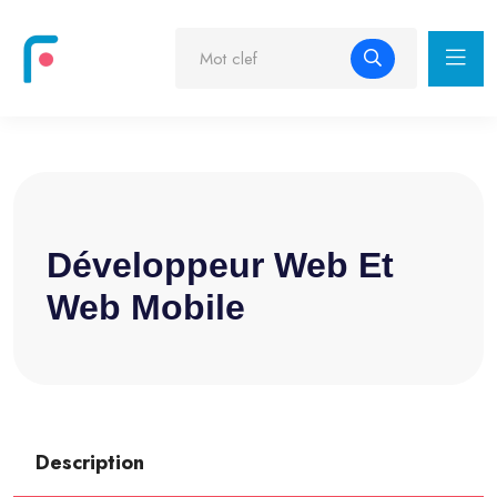
Développeur Web Et
Web Mobile
Description