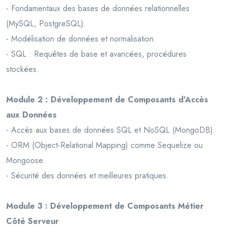
- Fondamentaux des bases de données relationnelles
(MySQL, PostgreSQL).
- Modélisation de données et normalisation.
- SQL : Requêtes de base et avancées, procédures
stockées.
Module 2 : Développement de Composants d'Accès
aux Données
- Accès aux bases de données SQL et NoSQL (MongoDB).
- ORM (Object-Relational Mapping) comme Sequelize ou
Mongoose.
- Sécurité des données et meilleures pratiques.
Module 3 : Développement de Composants Métier
Côté Serveur