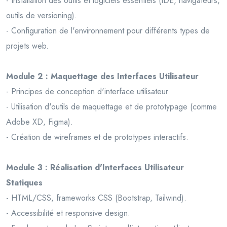
- Installation des outils et logiciels essentiels (IDE, navigateurs,
outils de versioning).
- Configuration de l'environnement pour différents types de
projets web.
Module 2 : Maquettage des Interfaces Utilisateur
- Principes de conception d'interface utilisateur.
- Utilisation d'outils de maquettage et de prototypage (comme
Adobe XD, Figma).
- Création de wireframes et de prototypes interactifs.
Module 3 : Réalisation d'Interfaces Utilisateur
Statiques
- HTML/CSS, frameworks CSS (Bootstrap, Tailwind).
- Accessibilité et responsive design.