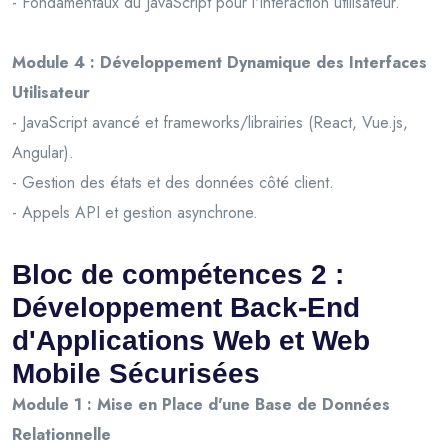
- Fondamentaux du JavaScript pour l'interaction utilisateur.
Module 4 : Développement Dynamique des Interfaces
Utilisateur
- JavaScript avancé et frameworks/librairies (React, Vue.js,
Angular).
- Gestion des états et des données côté client.
- Appels API et gestion asynchrone.
Bloc de compétences 2 :
Développement Back-End
d'Applications Web et Web
Mobile Sécurisées
Module 1 : Mise en Place d'une Base de Données
Relationnelle