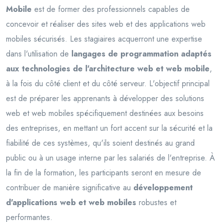
Mobile
est de former des professionnels capables de
concevoir et réaliser des sites web et des applications web
mobiles sécurisés. Les stagiaires acquerront une expertise
dans l'utilisation de
langages de programmation adaptés
aux technologies de l'architecture web et web mobile
,
à la fois du côté client et du côté serveur. L'objectif principal
est de préparer les apprenants à développer des solutions
web et web mobiles spécifiquement destinées aux besoins
des entreprises, en mettant un fort accent sur la sécurité et la
fiabilité de ces systèmes, qu'ils soient destinés au grand
public ou à un usage interne par les salariés de l'entreprise. À
la fin de la formation, les participants seront en mesure de
contribuer de manière significative au
développement
d'applications web et web mobiles
robustes et
performantes.