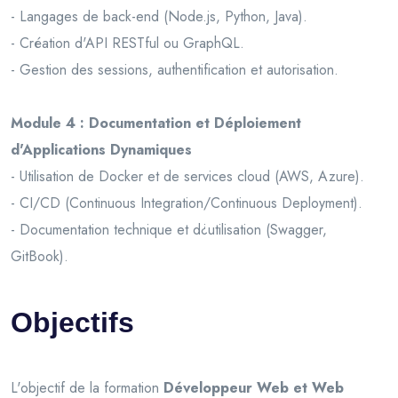
- Langages de back-end (Node.js, Python, Java).
- Création d'API RESTful ou GraphQL.
- Gestion des sessions, authentification et autorisation.
Module 4 : Documentation et Déploiement
d'Applications Dynamiques
- Utilisation de Docker et de services cloud (AWS, Azure).
- CI/CD (Continuous Integration/Continuous Deployment).
- Documentation technique et d¿utilisation (Swagger,
GitBook).
Objectifs
L'objectif de la formation
Développeur Web et Web