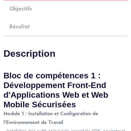
Objectifs
Résultat
Description
Bloc de compétences 1 :
Développement Front-End
d'Applications Web et Web
Mobile Sécurisées
Module 1 : Installation et Configuration de
l'Environnement de Travail