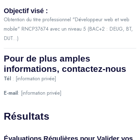
Objectif visé :
Obtention du titre professionnel "Développeur web et web
mobile" RNCP37674 avec un niveau 5 (BAC+2 : DEUG, BT,
DUT...)
Pour de plus amples
informations, contactez-nous
Tél
: [information privée]
E-mail
: [information privée]
Résultats
Évaluations Régulières pour Valider vos