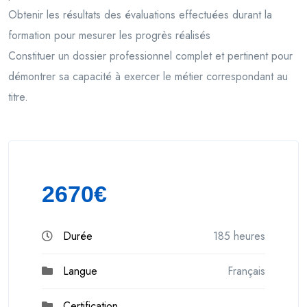
Obtenir les résultats des évaluations effectuées durant la
formation pour mesurer les progrès réalisés
Constituer un dossier professionnel complet et pertinent pour
démontrer sa capacité à exercer le métier correspondant au
titre.
2670€
Durée
185 heures
Langue
Français
Certification