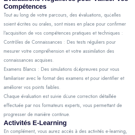
Compétences
Tout au long de votre parcours, des évaluations, qu¿elles
soient écrites ou orales, sont mises en place pour confirmer
l'acquisition de vos compétences pratiques et techniques :
Contrôles de Connaissances : Des tests réguliers pour
mesurer votre compréhension et votre assimilation des
connaissances acquises.
Examens Blancs : Des simulations d¿épreuves pour vous
familiariser avec le format des examens et pour identifier et
améliorer vos points faibles.
Chaque évaluation est suivie d¿une correction détaillée
effectuée par nos formateurs experts, vous permettant de
progresser de manière continue.
Activités E-Learning
En complément, vous aurez accès à des activités e-learning,