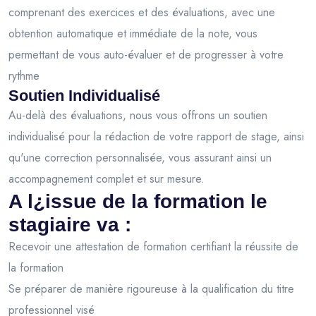
comprenant des exercices et des évaluations, avec une
obtention automatique et immédiate de la note, vous
permettant de vous auto-évaluer et de progresser à votre
rythme
Soutien Individualisé
Au-delà des évaluations, nous vous offrons un soutien
individualisé pour la rédaction de votre rapport de stage, ainsi
qu'une correction personnalisée, vous assurant ainsi un
accompagnement complet et sur mesure.
A l¿issue de la formation le
stagiaire va :
Recevoir une attestation de formation certifiant la réussite de
la formation
Se préparer de manière rigoureuse à la qualification du titre
professionnel visé