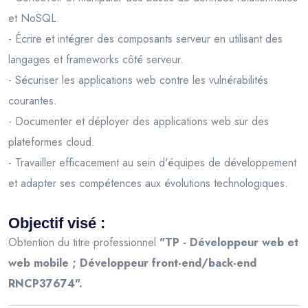
et NoSQL.
- Écrire et intégrer des composants serveur en utilisant des
langages et frameworks côté serveur.
- Sécuriser les applications web contre les vulnérabilités
courantes.
- Documenter et déployer des applications web sur des
plateformes cloud.
- Travailler efficacement au sein d'équipes de développement
et adapter ses compétences aux évolutions technologiques.
Objectif visé :
Obtention du titre professionnel
"TP - Développeur web et
web mobile ; Développeur front-end/back-end
RNCP37674".