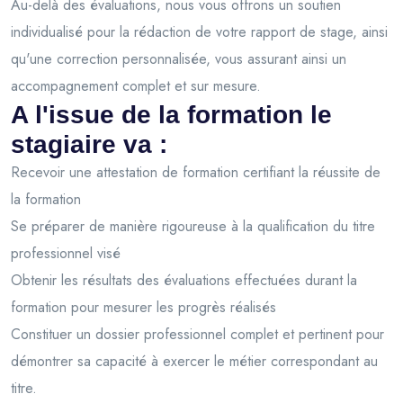
Au-delà des évaluations, nous vous offrons un soutien
individualisé pour la rédaction de votre rapport de stage, ainsi
qu'une correction personnalisée, vous assurant ainsi un
accompagnement complet et sur mesure.
A l'issue de la formation le
stagiaire va :
Recevoir une attestation de formation certifiant la réussite de
la formation
Se préparer de manière rigoureuse à la qualification du titre
professionnel visé
Obtenir les résultats des évaluations effectuées durant la
formation pour mesurer les progrès réalisés
Constituer un dossier professionnel complet et pertinent pour
démontrer sa capacité à exercer le métier correspondant au
titre.