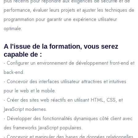
plus récents pour répondre aux exigences de sécurité et de
performance, évaluer leurs projets et ajuster les techniques de
programmation pour garantir une expérience utilisateur
optimale.
A l'issue de la formation, vous serez
capable de :
- Configurer un environnement de développement front-end et
back-end.
- Concevoir des interfaces utilisateur attractives et intuitives
pour le web et le mobile.
- Créer des sites web réactifs en utilisant HTML, CSS, et
JavaScript modernes.
- Développer des fonctionnalités dynamiques côté client avec
des frameworks JavaScript populaires.
- Concevoir et manipuler des bases de données relationnelles