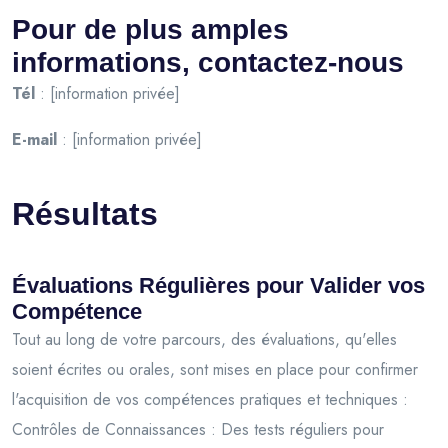
Pour de plus amples
informations, contactez-nous
Tél
: [information privée]
E-mail
: [information privée]
Résultats
Évaluations Régulières pour Valider vos
Compétence
Tout au long de votre parcours, des évaluations, qu'elles
soient écrites ou orales, sont mises en place pour confirmer
l'acquisition de vos compétences pratiques et techniques :
Contrôles de Connaissances : Des tests réguliers pour