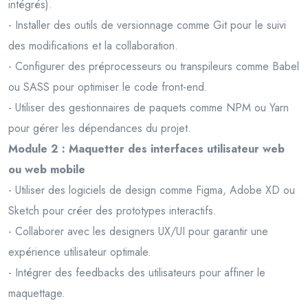
intégrés).
- Installer des outils de versionnage comme Git pour le suivi
des modifications et la collaboration.
- Configurer des préprocesseurs ou transpileurs comme Babel
ou SASS pour optimiser le code front-end.
- Utiliser des gestionnaires de paquets comme NPM ou Yarn
pour gérer les dépendances du projet.
Module 2 : Maquetter des interfaces utilisateur web
ou web mobile
- Utiliser des logiciels de design comme Figma, Adobe XD ou
Sketch pour créer des prototypes interactifs.
- Collaborer avec les designers UX/UI pour garantir une
expérience utilisateur optimale.
- Intégrer des feedbacks des utilisateurs pour affiner le
maquettage.