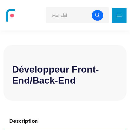
Développeur Front-
End/back-End
Description