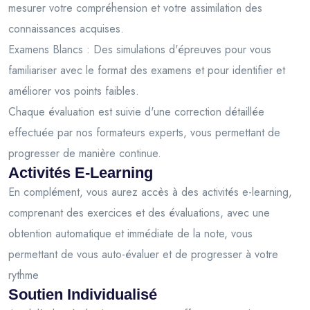
mesurer votre compréhension et votre assimilation des
connaissances acquises.
Examens Blancs : Des simulations d'épreuves pour vous
familiariser avec le format des examens et pour identifier et
améliorer vos points faibles.
Chaque évaluation est suivie d'une correction détaillée
effectuée par nos formateurs experts, vous permettant de
progresser de manière continue.
Activités E-Learning
En complément, vous aurez accès à des activités e-learning,
comprenant des exercices et des évaluations, avec une
obtention automatique et immédiate de la note, vous
permettant de vous auto-évaluer et de progresser à votre
rythme
Soutien Individualisé