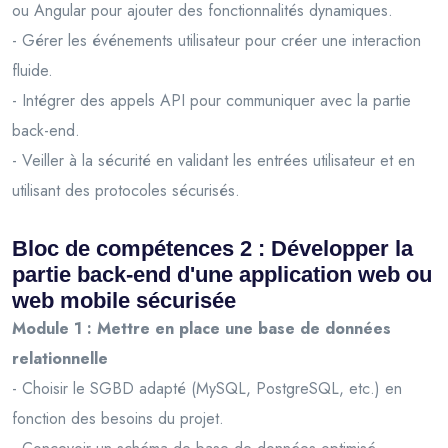
ou Angular pour ajouter des fonctionnalités dynamiques.
- Gérer les événements utilisateur pour créer une interaction
fluide.
- Intégrer des appels API pour communiquer avec la partie
back-end.
- Veiller à la sécurité en validant les entrées utilisateur et en
utilisant des protocoles sécurisés.
Bloc de compétences 2 : Développer la
partie back-end d'une application web ou
web mobile sécurisée
Module 1 : Mettre en place une base de données
relationnelle
- Choisir le SGBD adapté (MySQL, PostgreSQL, etc.) en
fonction des besoins du projet.