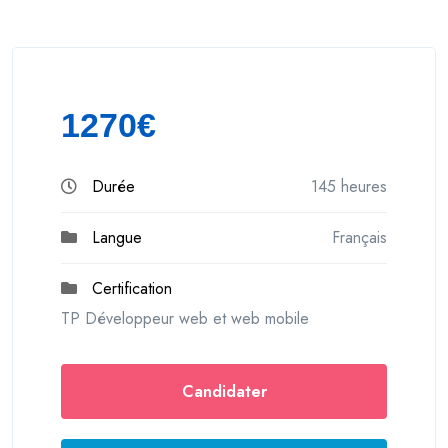
1270€
Durée
145 heures
Langue
Français
Certification
TP Développeur web et web mobile
Candidater