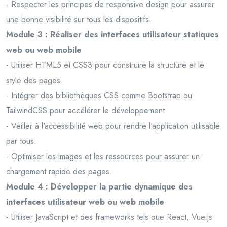
- Respecter les principes de responsive design pour assurer
une bonne visibilité sur tous les dispositifs.
Module 3 : Réaliser des interfaces utilisateur statiques
web ou web mobile
- Utiliser HTML5 et CSS3 pour construire la structure et le
style des pages.
- Intégrer des bibliothèques CSS comme Bootstrap ou
TailwindCSS pour accélérer le développement.
- Veiller à l'accessibilité web pour rendre l'application utilisable
par tous.
- Optimiser les images et les ressources pour assurer un
chargement rapide des pages.
Module 4 : Développer la partie dynamique des
interfaces utilisateur web ou web mobile
- Utiliser JavaScript et des frameworks tels que React, Vue.js