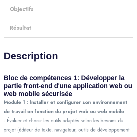
Objectifs
Résultat
Description
Bloc de compétences 1: Développer la
partie front-end d'une application web ou
web mobile sécurisée
Module 1 : Installer et configurer son environnement
de travail en fonction du projet web ou web mobile
- Évaluer et choisir les outils adaptés selon les besoins du
projet (éditeur de texte, navigateur, outils de développement