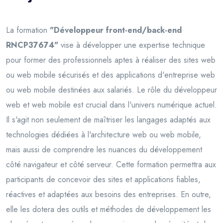
La formation
"Développeur front-end/back-end
RNCP37674"
vise à développer une expertise technique
pour former des professionnels aptes à réaliser des sites web
ou web mobile sécurisés et des applications d'entreprise web
ou web mobile destinées aux salariés. Le rôle du développeur
web et web mobile est crucial dans l'univers numérique actuel.
Il s'agit non seulement de maîtriser les langages adaptés aux
technologies dédiées à l'architecture web ou web mobile,
mais aussi de comprendre les nuances du développement
côté navigateur et côté serveur. Cette formation permettra aux
participants de concevoir des sites et applications fiables,
réactives et adaptées aux besoins des entreprises. En outre,
elle les dotera des outils et méthodes de développement les