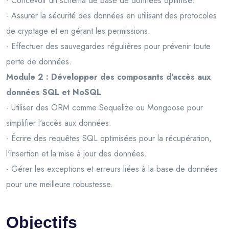
- Concevoir un schéma de base de données optimisé.
- Assurer la sécurité des données en utilisant des protocoles
de cryptage et en gérant les permissions.
- Effectuer des sauvegardes régulières pour prévenir toute
perte de données.
Module 2 : Développer des composants d'accès aux
données SQL et NoSQL
- Utiliser des ORM comme Sequelize ou Mongoose pour
simplifier l'accès aux données.
- Écrire des requêtes SQL optimisées pour la récupération,
l'insertion et la mise à jour des données.
- Gérer les exceptions et erreurs liées à la base de données
pour une meilleure robustesse.
Objectifs