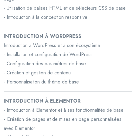
- Utilisation de balises HTML et de sélecteurs CSS de base
- Introduction à la conception responsive
INTRODUCTION À WORDPRESS
Introduction à WordPress et à son écosystème
- Installation et configuration de WordPress
- Configuration des paramètres de base
- Création et gestion de contenu
- Personnalisation du thème de base
INTRODUCTION À ELEMENTOR
- Introduction à Elementor et à ses fonctionnalités de base
- Création de pages et de mises en page personnalisées
avec Elementor