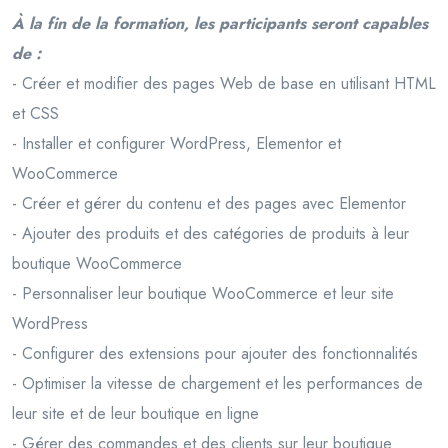
À la fin de la formation, les participants seront capables
de :
- Créer et modifier des pages Web de base en utilisant HTML
et CSS
- Installer et configurer WordPress, Elementor et
WooCommerce
- Créer et gérer du contenu et des pages avec Elementor
- Ajouter des produits et des catégories de produits à leur
boutique WooCommerce
- Personnaliser leur boutique WooCommerce et leur site
WordPress
- Configurer des extensions pour ajouter des fonctionnalités
- Optimiser la vitesse de chargement et les performances de
leur site et de leur boutique en ligne
- Gérer des commandes et des clients sur leur boutique