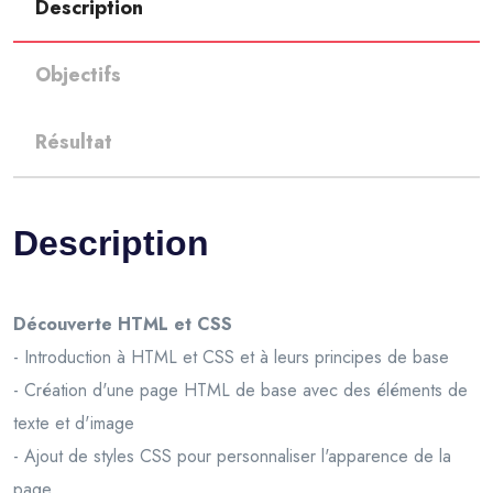
Description
Objectifs
Résultat
Description
Découverte HTML et CSS
- Introduction à HTML et CSS et à leurs principes de base
- Création d'une page HTML de base avec des éléments de
texte et d'image
- Ajout de styles CSS pour personnaliser l'apparence de la
page