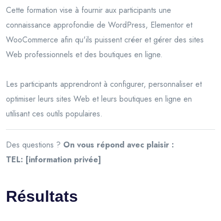
Cette formation vise à fournir aux participants une
connaissance approfondie de WordPress, Elementor et
WooCommerce afin qu'ils puissent créer et gérer des sites
Web professionnels et des boutiques en ligne.
Les participants apprendront à configurer, personnaliser et
optimiser leurs sites Web et leurs boutiques en ligne en
utilisant ces outils populaires.
Des questions ?
On vous répond avec plaisir :
TEL: [information privée]
Résultats