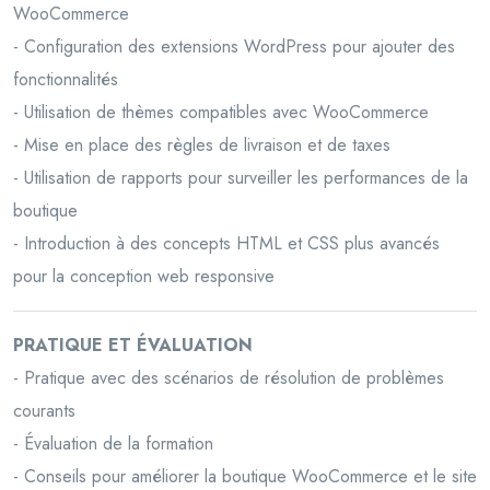
WooCommerce
- Configuration des extensions WordPress pour ajouter des
fonctionnalités
- Utilisation de thèmes compatibles avec WooCommerce
- Mise en place des règles de livraison et de taxes
- Utilisation de rapports pour surveiller les performances de la
boutique
- Introduction à des concepts HTML et CSS plus avancés
pour la conception web responsive
PRATIQUE ET ÉVALUATION
- Pratique avec des scénarios de résolution de problèmes
courants
- Évaluation de la formation
- Conseils pour améliorer la boutique WooCommerce et le site