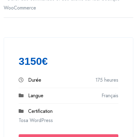
WooCommerce
3150€
Durée
175 heures
Langue
Français
Certification
Tosa WordPress