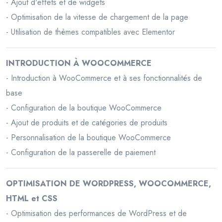
- Ajout d'effets et de widgets
- Optimisation de la vitesse de chargement de la page
- Utilisation de thèmes compatibles avec Elementor
INTRODUCTION À WOOCOMMERCE
- Introduction à WooCommerce et à ses fonctionnalités de
base
- Configuration de la boutique WooCommerce
- Ajout de produits et de catégories de produits
- Personnalisation de la boutique WooCommerce
- Configuration de la passerelle de paiement
OPTIMISATION DE WORDPRESS, WOOCOMMERCE,
HTML et CSS
- Optimisation des performances de WordPress et de