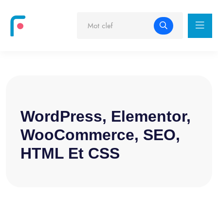
WordPress, Elementor,
WooCommerce, SEO,
HTML Et CSS