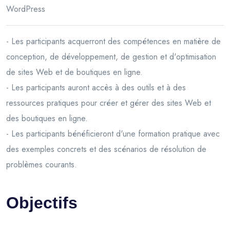
WordPress
- Les participants acquerront des compétences en matière de
conception, de développement, de gestion et d'optimisation
de sites Web et de boutiques en ligne.
- Les participants auront accès à des outils et à des
ressources pratiques pour créer et gérer des sites Web et
des boutiques en ligne.
- Les participants bénéficieront d'une formation pratique avec
des exemples concrets et des scénarios de résolution de
problèmes courants.
Objectifs