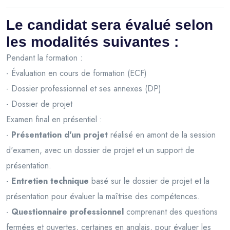
Le candidat sera évalué selon
les modalités suivantes :
Pendant la formation :
- Évaluation en cours de formation (ECF)
- Dossier professionnel et ses annexes (DP)
- Dossier de projet
Examen final en présentiel :
-
Présentation d'un projet
réalisé en amont de la session
d'examen, avec un dossier de projet et un support de
présentation.
-
Entretien technique
basé sur le dossier de projet et la
présentation pour évaluer la maîtrise des compétences.
-
Questionnaire professionnel
comprenant des questions
fermées et ouvertes, certaines en anglais, pour évaluer les