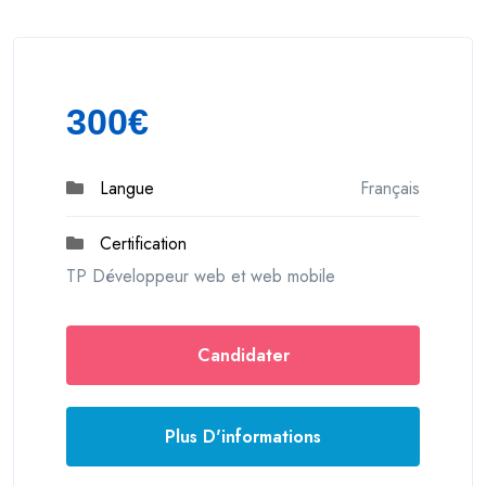
300€
Langue
Français
Certification
TP Développeur web et web mobile
Candidater
Plus D'informations