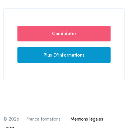
Candidater
Plus D'informations
© 2026 France formations
Mentions légales
Login