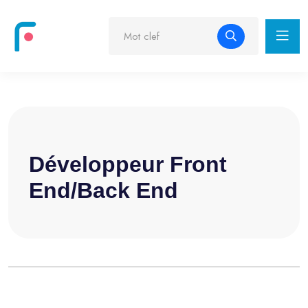
Développeur Front
End/back End