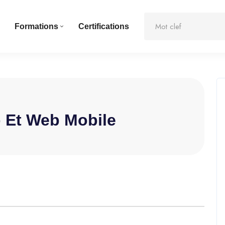
Formations
Certifications
 Et Web Mobile