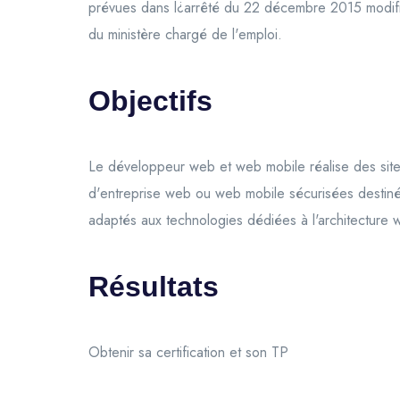
prévues dans l¿arrêté du 22 décembre 2015 modifié,
du ministère chargé de l'emploi.
Objectifs
Le développeur web et web mobile réalise des site
d'entreprise web ou web mobile sécurisées destiné
adaptés aux technologies dédiées à l'architecture 
Résultats
Obtenir sa certification et son TP