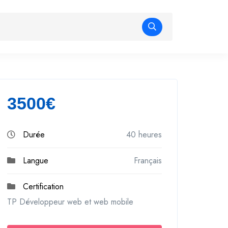
3500€
Durée
40 heures
Langue
Français
Certification
TP Développeur web et web mobile