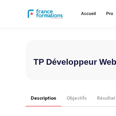
Accueil
Pro
TP Développeur Web
Description
Objectifs
Résultat