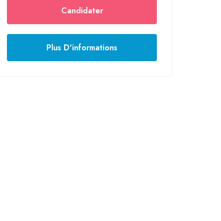
Candidater
Plus D'informations