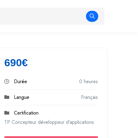
690€
Durée
0 heures
Langue
Français
Certification
TP Concepteur développeur d'applications