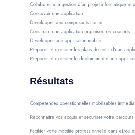
Collaborer a la gestion d'un projet informatique et
Concevoir une application
Developper des composants metier
Construire une application organisee en couches
Developper une application mobile
Preparer et executer les plans de tests d'une appli
Preparer et executer le deploiement d'une applicat
Résultats
Competences operationnelles mobilisables immedia
Reconnaitre vos acquis et securiser votre parcours
Faciliter votre mobilite professionnelle dans et/ou 