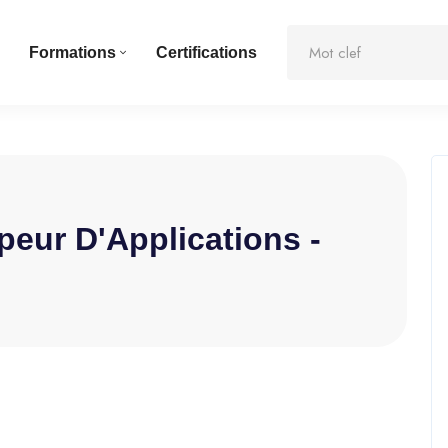
Formations
Certifications
eur D'Applications -