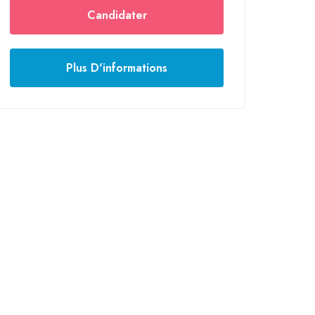
Candidater
Plus D'informations