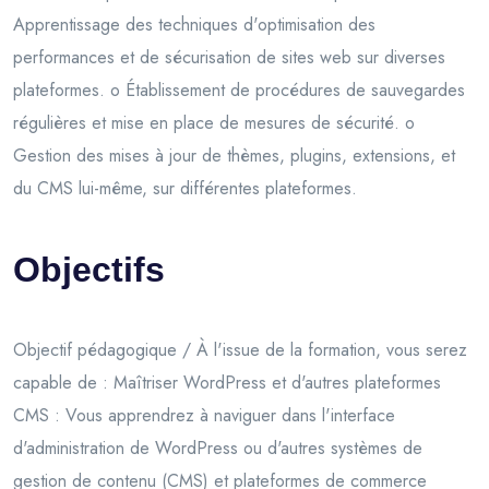
Apprentissage des techniques d'optimisation des
performances et de sécurisation de sites web sur diverses
plateformes. o Établissement de procédures de sauvegardes
régulières et mise en place de mesures de sécurité. o
Gestion des mises à jour de thèmes, plugins, extensions, et
du CMS lui-même, sur différentes plateformes.
Objectifs
Objectif pédagogique / À l'issue de la formation, vous serez
capable de : Maîtriser WordPress et d'autres plateformes
CMS : Vous apprendrez à naviguer dans l'interface
d'administration de WordPress ou d'autres systèmes de
gestion de contenu (CMS) et plateformes de commerce