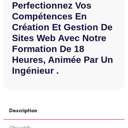
Perfectionnez Vos
Compétences En
Création Et Gestion De
Sites Web Avec Notre
Formation De 18
Heures, Animée Par Un
Ingénieur .
Description