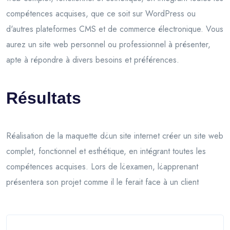
compétences acquises, que ce soit sur WordPress ou
d'autres plateformes CMS et de commerce électronique. Vous
aurez un site web personnel ou professionnel à présenter,
apte à répondre à divers besoins et préférences.
Résultats
Réalisation de la maquette d¿un site internet créer un site web
complet, fonctionnel et esthétique, en intégrant toutes les
compétences acquises. Lors de l¿examen, l¿apprenant
présentera son projet comme il le ferait face à un client