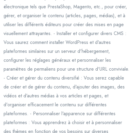
électronique tels que PrestaShop, Magento, etc., pour créer,
gérer, et organiser le contenu (articles, pages, médias), et à
utiliser les différents éditeurs pour créer des mises en page
visuellement attrayantes. - Installer et configurer divers CMS :
Vous saurez comment installer WordPress et d'autres
plateformes similaires sur un serveur d'hébergement,
configurer les réglages généraux et personnaliser les
paramètres de permaliens pour une structure d'URL conviviale.
- Créer et gérer du contenu diversifié : Vous serez capable
de créer et de gérer du contenu, d'ajouter des images, des
vidéos et d'autres médias à vos articles et pages, et
d'organiser efficacement le contenu sur différentes
plateformes. - Personnaliser l'apparence sur différentes
plateformes : Vous apprendrez à choisir et à personnaliser
des thèmes en fonction de vos besoins sur diverses