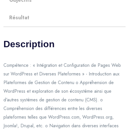
Objectifs
Résultat
Description
Compétence : « Intégration et Configuration de Pages Web
sur WordPress et Diverses Plateformes » - Introduction aux
Plateformes de Gestion de Contenu o Appréhension de
WordPress et exploration de son écosystème ainsi que
d'autres systèmes de gestion de contenu (CMS). o
Compréhension des différences entre les diverses
plateformes telles que WordPress.com, WordPress.org,
Joomla!, Drupal, etc. o Navigation dans diverses interfaces