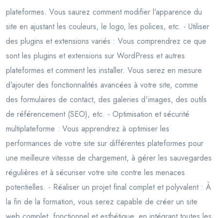
plateformes. Vous saurez comment modifier l'apparence du
site en ajustant les couleurs, le logo, les polices, etc. - Utiliser
des plugins et extensions variés : Vous comprendrez ce que
sont les plugins et extensions sur WordPress et autres
plateformes et comment les installer. Vous serez en mesure
d'ajouter des fonctionnalités avancées à votre site, comme
des formulaires de contact, des galeries d'images, des outils
de référencement (SEO), etc. - Optimisation et sécurité
multiplateforme : Vous apprendrez à optimiser les
performances de votre site sur différentes plateformes pour
une meilleure vitesse de chargement, à gérer les sauvegardes
régulières et à sécuriser votre site contre les menaces
potentielles. - Réaliser un projet final complet et polyvalent : À
la fin de la formation, vous serez capable de créer un site
web complet, fonctionnel et esthétique, en intégrant toutes les