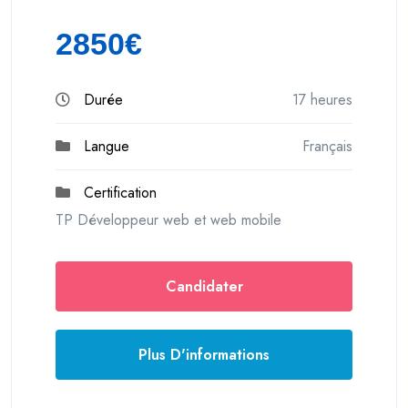
2850€
Durée
17 heures
Langue
Français
Certification
TP Développeur web et web mobile
Candidater
Plus D'informations