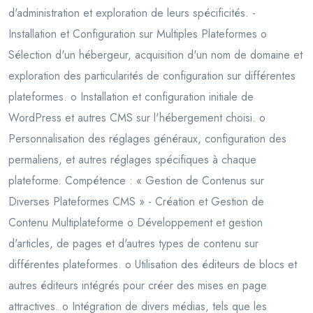
d'administration et exploration de leurs spécificités. -
Installation et Configuration sur Multiples Plateformes o
Sélection d'un hébergeur, acquisition d'un nom de domaine et
exploration des particularités de configuration sur différentes
plateformes. o Installation et configuration initiale de
WordPress et autres CMS sur l'hébergement choisi. o
Personnalisation des réglages généraux, configuration des
permaliens, et autres réglages spécifiques à chaque
plateforme. Compétence : « Gestion de Contenus sur
Diverses Plateformes CMS » - Création et Gestion de
Contenu Multiplateforme o Développement et gestion
d'articles, de pages et d'autres types de contenu sur
différentes plateformes. o Utilisation des éditeurs de blocs et
autres éditeurs intégrés pour créer des mises en page
attractives. o Intégration de divers médias, tels que les