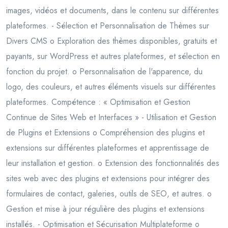
images, vidéos et documents, dans le contenu sur différentes
plateformes. - Sélection et Personnalisation de Thèmes sur
Divers CMS o Exploration des thèmes disponibles, gratuits et
payants, sur WordPress et autres plateformes, et sélection en
fonction du projet. o Personnalisation de l'apparence, du
logo, des couleurs, et autres éléments visuels sur différentes
plateformes. Compétence : « Optimisation et Gestion
Continue de Sites Web et Interfaces » - Utilisation et Gestion
de Plugins et Extensions o Compréhension des plugins et
extensions sur différentes plateformes et apprentissage de
leur installation et gestion. o Extension des fonctionnalités des
sites web avec des plugins et extensions pour intégrer des
formulaires de contact, galeries, outils de SEO, et autres. o
Gestion et mise à jour régulière des plugins et extensions
installés. - Optimisation et Sécurisation Multiplateforme o