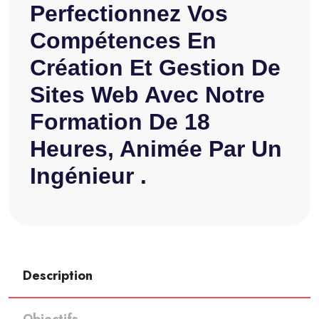
Perfectionnez Vos
Compétences En
Création Et Gestion De
Sites Web Avec Notre
Formation De 18
Heures, Animée Par Un
Ingénieur .
Description