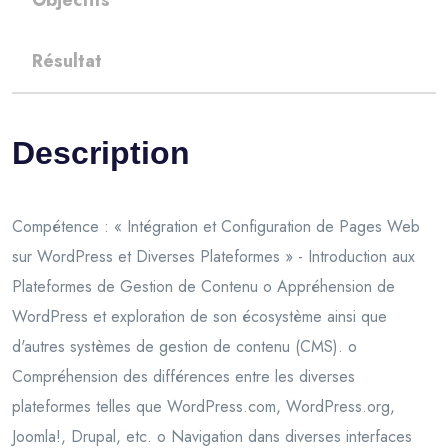
Objectifs
Résultat
Description
Compétence : « Intégration et Configuration de Pages Web
sur WordPress et Diverses Plateformes » - Introduction aux
Plateformes de Gestion de Contenu o Appréhension de
WordPress et exploration de son écosystème ainsi que
d'autres systèmes de gestion de contenu (CMS). o
Compréhension des différences entre les diverses
plateformes telles que WordPress.com, WordPress.org,
Joomla!, Drupal, etc. o Navigation dans diverses interfaces