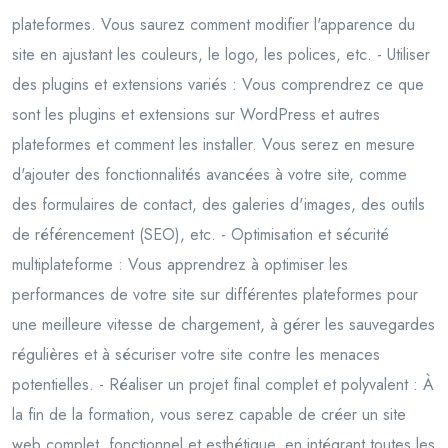
plateformes. Vous saurez comment modifier l'apparence du
site en ajustant les couleurs, le logo, les polices, etc. - Utiliser
des plugins et extensions variés : Vous comprendrez ce que
sont les plugins et extensions sur WordPress et autres
plateformes et comment les installer. Vous serez en mesure
d'ajouter des fonctionnalités avancées à votre site, comme
des formulaires de contact, des galeries d'images, des outils
de référencement (SEO), etc. - Optimisation et sécurité
multiplateforme : Vous apprendrez à optimiser les
performances de votre site sur différentes plateformes pour
une meilleure vitesse de chargement, à gérer les sauvegardes
régulières et à sécuriser votre site contre les menaces
potentielles. - Réaliser un projet final complet et polyvalent : À
la fin de la formation, vous serez capable de créer un site
web complet, fonctionnel et esthétique, en intégrant toutes les