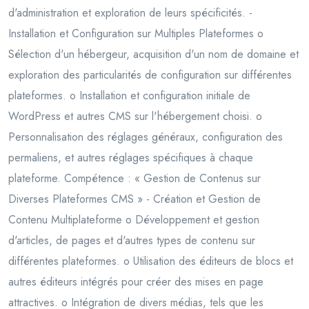
d'administration et exploration de leurs spécificités. -
Installation et Configuration sur Multiples Plateformes o
Sélection d'un hébergeur, acquisition d'un nom de domaine et
exploration des particularités de configuration sur différentes
plateformes. o Installation et configuration initiale de
WordPress et autres CMS sur l'hébergement choisi. o
Personnalisation des réglages généraux, configuration des
permaliens, et autres réglages spécifiques à chaque
plateforme. Compétence : « Gestion de Contenus sur
Diverses Plateformes CMS » - Création et Gestion de
Contenu Multiplateforme o Développement et gestion
d'articles, de pages et d'autres types de contenu sur
différentes plateformes. o Utilisation des éditeurs de blocs et
autres éditeurs intégrés pour créer des mises en page
attractives. o Intégration de divers médias, tels que les