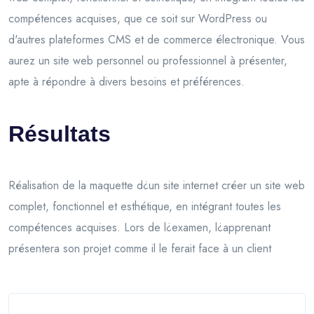
compétences acquises, que ce soit sur WordPress ou
d'autres plateformes CMS et de commerce électronique. Vous
aurez un site web personnel ou professionnel à présenter,
apte à répondre à divers besoins et préférences.
Résultats
Réalisation de la maquette d¿un site internet créer un site web
complet, fonctionnel et esthétique, en intégrant toutes les
compétences acquises. Lors de l¿examen, l¿apprenant
présentera son projet comme il le ferait face à un client