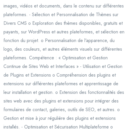
images, vidéos et documents, dans le contenu sur différentes
plateformes. - Sélection et Personnalisation de Thèmes sur
Divers CMS o Exploration des thèmes disponibles, gratuits et
payants, sur WordPress et autres plateformes, et sélection en
fonction du projet. o Personnalisation de l'apparence, du
logo, des couleurs, et autres éléments visuels sur différentes
plateformes. Compétence : « Optimisation et Gestion
Continue de Sites Web et Interfaces » - Utilisation et Gestion
de Plugins et Extensions o Compréhension des plugins et
extensions sur différentes plateformes et apprentissage de
leur installation et gestion. o Extension des fonctionnalités des
sites web avec des plugins et extensions pour intégrer des
formulaires de contact, galeries, outils de SEO, et autres. o
Gestion et mise à jour régulière des plugins et extensions
installés. - Optimisation et Sécurisation Multiplateforme o