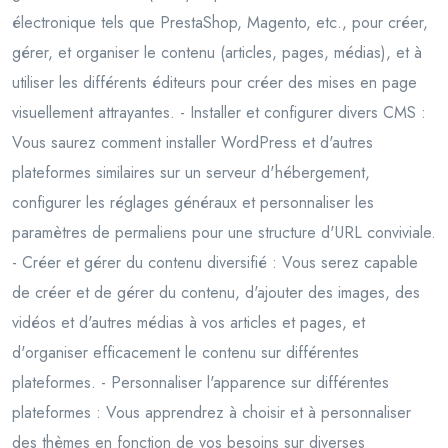
électronique tels que PrestaShop, Magento, etc., pour créer,
gérer, et organiser le contenu (articles, pages, médias), et à
utiliser les différents éditeurs pour créer des mises en page
visuellement attrayantes. - Installer et configurer divers CMS :
Vous saurez comment installer WordPress et d'autres
plateformes similaires sur un serveur d'hébergement,
configurer les réglages généraux et personnaliser les
paramètres de permaliens pour une structure d'URL conviviale.
- Créer et gérer du contenu diversifié : Vous serez capable
de créer et de gérer du contenu, d'ajouter des images, des
vidéos et d'autres médias à vos articles et pages, et
d'organiser efficacement le contenu sur différentes
plateformes. - Personnaliser l'apparence sur différentes
plateformes : Vous apprendrez à choisir et à personnaliser
des thèmes en fonction de vos besoins sur diverses