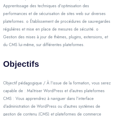
Apprentissage des techniques d'optimisation des
performances et de sécurisation de sites web sur diverses
plateformes. o Établissement de procédures de sauvegardes
régulières et mise en place de mesures de sécurité. o
Gestion des mises à jour de thèmes, plugins, extensions, et
du CMS lui-même, sur différentes plateformes.
Objectifs
Objectif pédagogique / À l'issue de la formation, vous serez
capable de : Maîtriser WordPress et d'autres plateformes
CMS : Vous apprendrez à naviguer dans l'interface
d'administration de WordPress ou d'autres systèmes de
gestion de contenu (CMS) et plateformes de commerce