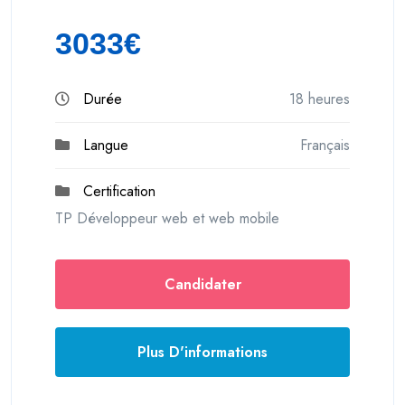
3033€
Durée
18 heures
Langue
Français
Certification
TP Développeur web et web mobile
Candidater
Plus D'informations