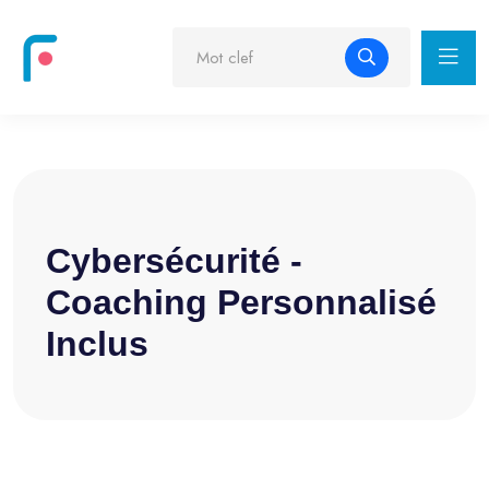
Cybersécurité -
Coaching Personnalisé
Inclus