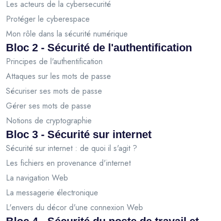
Les acteurs de la cybersecurité
Protéger le cyberespace
Mon rôle dans la sécurité numérique
Bloc 2 - Sécurité de l'authentification
Principes de l'authentification
Attaques sur les mots de passe
Sécuriser ses mots de passe
Gérer ses mots de passe
Notions de cryptographie
Bloc 3 - Sécurité sur internet
Sécurité sur internet : de quoi il s'agit ?
Les fichiers en provenance d'internet
La navigation Web
La messagerie électronique
L'envers du décor d'une connexion Web