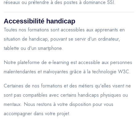
réseaux ou prétendre à des postes à dominance SSI.
Accessibilité handicap
Toutes nos formations sont accessibles aux apprenants en
situation de handicap, pouvant se servir d'un ordinateur,
tablette ou d'un smartphone.
Notre plateforme de e-learning est accessible aux personnes
malentendantes et malvoyantes grâce à la technologie W3C.
Certaines de nos formations et des métiers qu'elles visent ne
sont pas compatibles avec certains handicaps physiques ou
mentaux. Nous restons à votre disposition pour vous
accompagner dans votre projet.