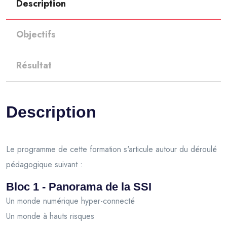
Description
Objectifs
Résultat
Description
Le programme de cette formation s'articule autour du déroulé
pédagogique suivant :
Bloc 1 - Panorama de la SSI
Un monde numérique hyper-connecté
Un monde à hauts risques