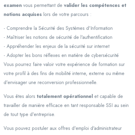
examen
vous permettant de
valider les compétences et
notions acquises
lors de votre parcours :
- Comprendre la Sécurité des Systèmes d'Information
- Maîtriser les notions de sécurité de l'authentification
- Appréhender les enjeux de la sécurité sur internet
- Adopter les bons réflexes en matière de cybersécurité
Vous pourrez faire valoir votre expérience de formation sur
votre profil à des fins de mobilité interne, externe ou même
d'envisager une reconversion professionnelle.
Vous êtes alors
totalement opérationnel
et capable de
travailler de manière efficace en tant responsable SSI au sein
de tout type d'entreprise.
Vous pouvez postuler aux offres d'emploi d'administrateur