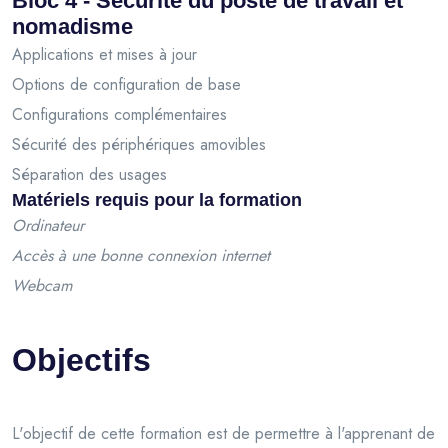
Bloc 4 - Sécurité du poste de travail et
nomadisme
Applications et mises à jour
Options de configuration de base
Configurations complémentaires
Sécurité des périphériques amovibles
Séparation des usages
Matériels requis pour la formation
Ordinateur
Accès à une bonne connexion internet
Webcam
Objectifs
L'objectif de cette formation est de permettre à l'apprenant de