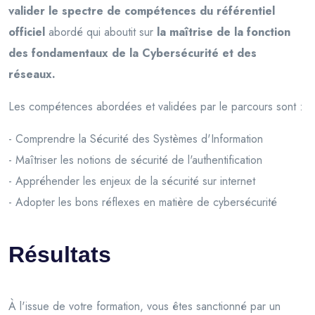
valider le spectre de compétences du référentiel
officiel
abordé qui aboutit sur
la maîtrise de la fonction
des fondamentaux de la Cybersécurité et des
réseaux.
Les compétences abordées et validées par le parcours sont :
- Comprendre la Sécurité des Systèmes d'Information
- Maîtriser les notions de sécurité de l'authentification
- Appréhender les enjeux de la sécurité sur internet
- Adopter les bons réflexes en matière de cybersécurité
Résultats
À l'issue de votre formation, vous êtes sanctionné par un