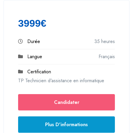
3999€
Durée
35 heures
Langue
Français
Certification
TP Technicien d'assistance en informatique
Candidater
Plus D'informations