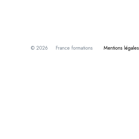
© 2026 France formations
Mentions légales