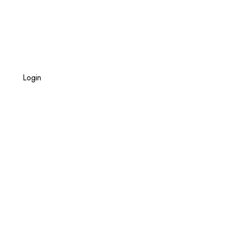
Login