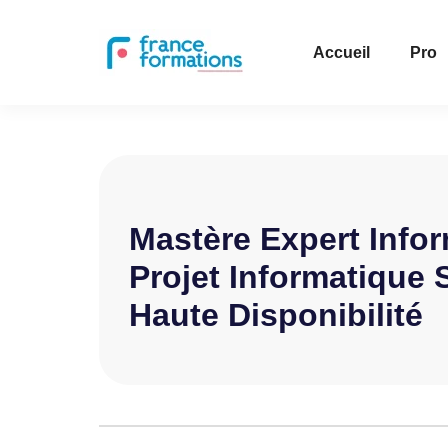
Accueil
Pro
Mastère Expert Info
Projet Informatique 
Haute Disponibilité