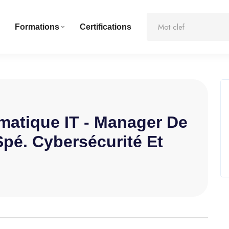
Formations
Certifications
rmatique IT - Manager De
Spé. Cybersécurité Et