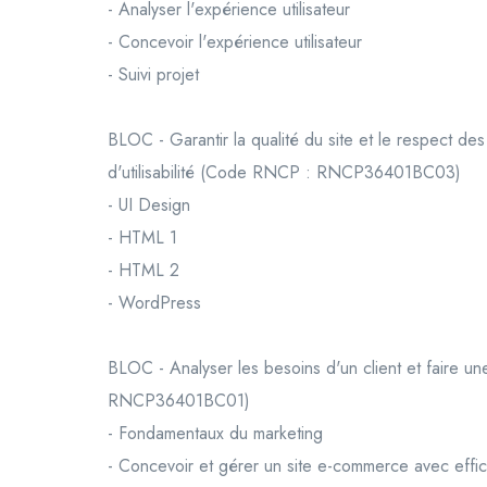
- Analyser l'expérience utilisateur
- Concevoir l'expérience utilisateur
- Suivi projet
BLOC - Garantir la qualité du site et le respect des
d'utilisabilité (Code RNCP : RNCP36401BC03)
- UI Design
- HTML 1
- HTML 2
- WordPress
BLOC - Analyser les besoins d'un client et faire 
RNCP36401BC01)
- Fondamentaux du marketing
- Concevoir et gérer un site e-commerce avec effic