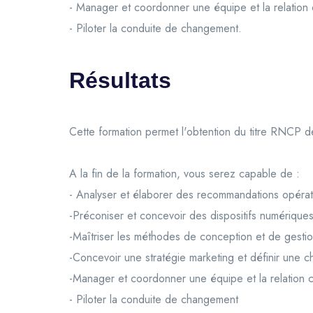
- Manager et coordonner une équipe et la relation c
- Piloter la conduite de changement.
Résultats
Cette formation permet l'obtention du titre RNCP d
A la fin de la formation, vous serez capable de :
- Analyser et élaborer des recommandations opérat
-Préconiser et concevoir des dispositifs numériques 
-Maîtriser les méthodes de conception et de gestion
-Concevoir une stratégie marketing et définir une ch
-Manager et coordonner une équipe et la relation cl
- Piloter la conduite de changement