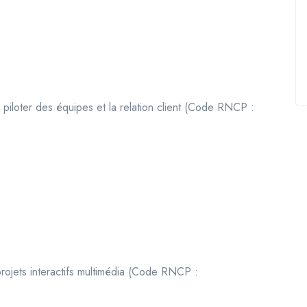
 piloter des équipes et la relation client (Code RNCP :
projets interactifs multimédia (Code RNCP :