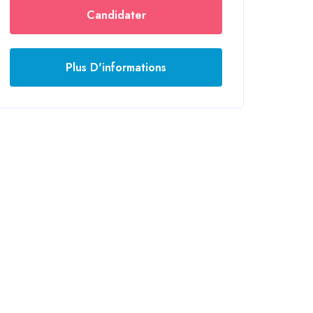
Candidater
Plus D'informations