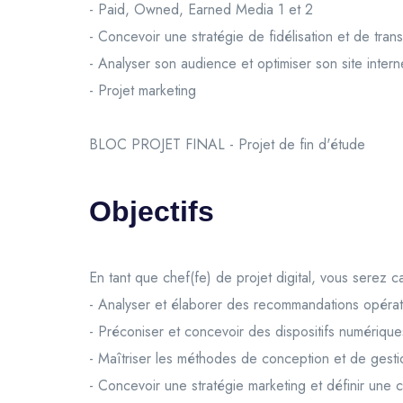
- Paid, Owned, Earned Media 1 et 2
- Concevoir une stratégie de fidélisation et de tran
- Analyser son audience et optimiser son site intern
- Projet marketing
BLOC PROJET FINAL - Projet de fin d'étude
Objectifs
En tant que chef(fe) de projet digital, vous serez 
- Analyser et élaborer des recommandations opérat
- Préconiser et concevoir des dispositifs numériques 
- Maîtriser les méthodes de conception et de gestion
- Concevoir une stratégie marketing et définir une ch