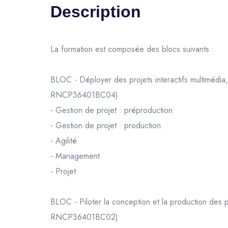
Description
La formation est composée des blocs suivants :
BLOC - Déployer des projets interactifs multimédia,
RNCP36401BC04)
- Gestion de projet : préproduction
- Gestion de projet : production
- Agilité
- Management
- Projet
BLOC - Piloter la conception et la production des 
RNCP36401BC02)