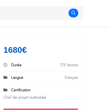
1680€
Durée
175 heures
Langue
Français
Certification
Chef de projet multimédia