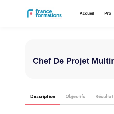
Accueil
Pro
Chef De Projet Mult
Description
Objectifs
Résultat