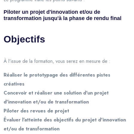
Piloter un projet d'innovation et/ou de
transformation jusqu'à la phase de rendu final
Objectifs
À l'issue de la formation, vous serez en mesure de :
Réaliser le prototypage des différentes pistes
créatives
Concevoir et réaliser une solution d'un projet
d'innovation et/ou de transformation
Piloter des revues de projet
Évaluer l'atteinte des objectifs du projet d'innovation
et/ou de transformation