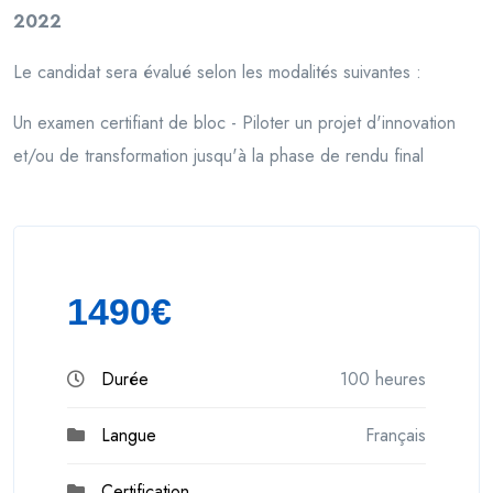
2022
Le candidat sera évalué selon les modalités suivantes :
Un examen certifiant de bloc - Piloter un projet d'innovation
et/ou de transformation jusqu'à la phase de rendu final
1490€
Durée
100 heures
Langue
Français
Certification