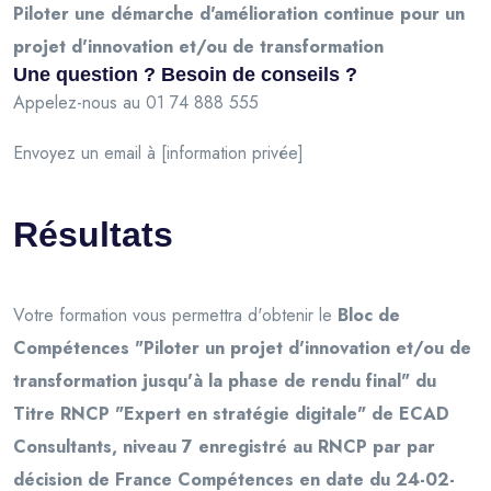
Piloter une démarche d'amélioration continue pour un
projet d'innovation et/ou de transformation
Une question ? Besoin de conseils ?
Appelez-nous au 01 74 888 555
Envoyez un email à [information privée]
Résultats
Votre formation vous permettra d'obtenir le
Bloc de
Compétences "Piloter un projet d'innovation et/ou de
transformation jusqu'à la phase de rendu final" du
Titre RNCP "Expert en stratégie digitale" de ECAD
Consultants, niveau 7 enregistré au RNCP par par
décision de France Compétences en date du 24-02-