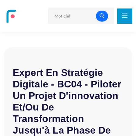
Expert En Stratégie
Digitale - BC04 - Piloter
Un Projet D'innovation
Et/ou De
Transformation
Jusqu'à La Phase De