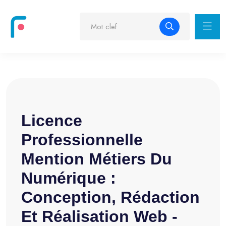
Licence
Professionnelle
Mention Métiers Du
Numérique :
Conception, Rédaction
Et Réalisation Web -