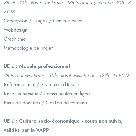
8h TP - 16h tutorat synchrone - 13h tutorat asynchrone - 91h - 7
ECTS
Conception / Usages / Communication
Webdesign
Graphisme
Méthodologie de projet
UE ¿ : Module professionnel
9h tutorat synchrone - 10h tutorat asynchrone - 127h - 11 ECTS
Référencement / Stratégie éditoriale
Réseaux sociaux / Communautés en ligne
Base de données / Gestion de contenu
UE ¿ : Culture socio-économique - cours non suivis,
validés par la VAPP