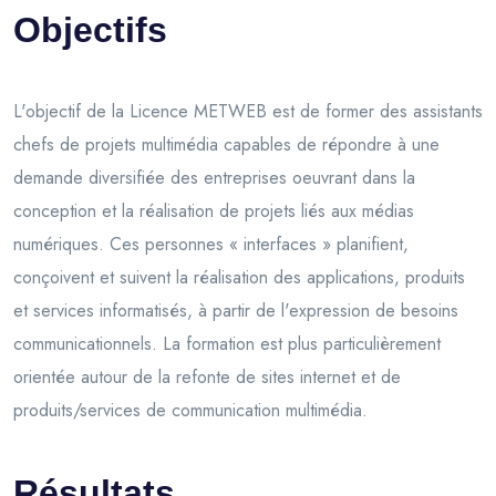
Objectifs
L'objectif de la Licence METWEB est de former des assistants
chefs de projets multimédia capables de répondre à une
demande diversifiée des entreprises oeuvrant dans la
conception et la réalisation de projets liés aux médias
numériques. Ces personnes « interfaces » planifient,
conçoivent et suivent la réalisation des applications, produits
et services informatisés, à partir de l'expression de besoins
communicationnels. La formation est plus particulièrement
orientée autour de la refonte de sites internet et de
produits/services de communication multimédia.
Résultats