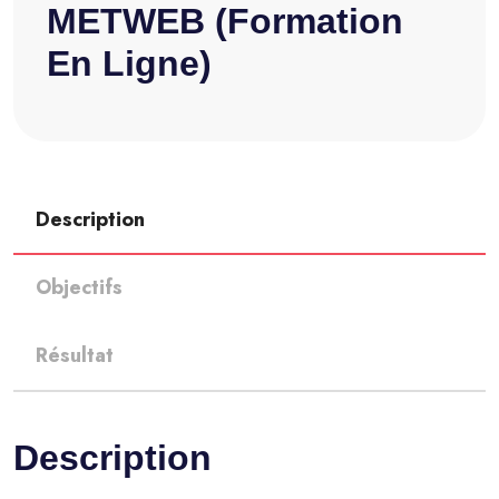
METWEB (formation
En Ligne)
Description
Objectifs
Résultat
Description