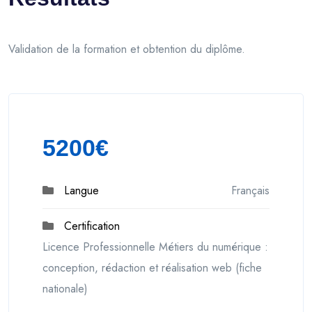
Validation de la formation et obtention du diplôme.
5200€
Langue
Français
Certification
Licence Professionnelle Métiers du numérique :
conception, rédaction et réalisation web (fiche
nationale)