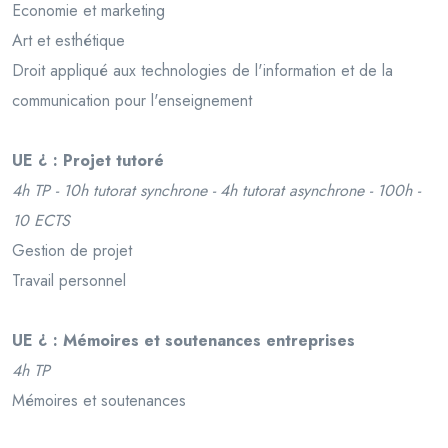
Economie et marketing
Art et esthétique
Droit appliqué aux technologies de l'information et de la
communication pour l'enseignement
UE ¿ : Projet tutoré
4h TP - 10h tutorat synchrone - 4h tutorat asynchrone - 100h -
10 ECTS
Gestion de projet
Travail personnel
UE ¿ : Mémoires et soutenances entreprises
4h TP
Mémoires et soutenances