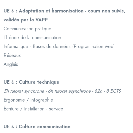
UE ¿ : Adaptation et harmonisation - cours non suivis,
validés par la VAPP
Communication pratique
Théorie de la communication
Informatique - Bases de données (Programmation web)
Réseaux
Anglais
UE ¿ : Culture technique
5h tutorat synchrone - 6h tutorat asynchrone - 82h - 8 ECTS
Ergonomie / Infographie
Écriture / Installation - service
UE ¿ : Culture communication