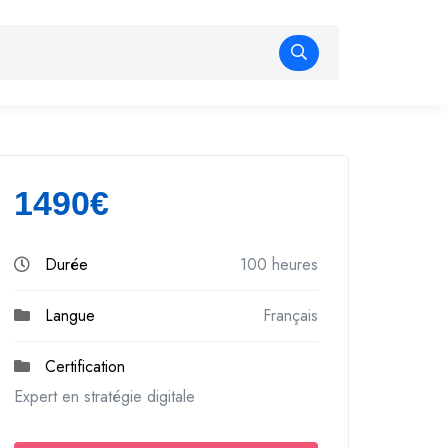
1490€
Durée
100 heures
Langue
Français
Certification
Expert en stratégie digitale