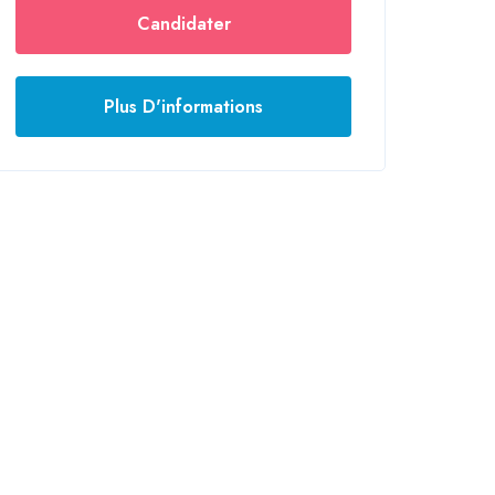
Candidater
Plus D'informations