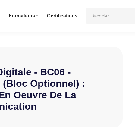
Formations
Certifications
igitale - BC06 -
 (bloc Optionnel) :
 En Oeuvre De La
nication