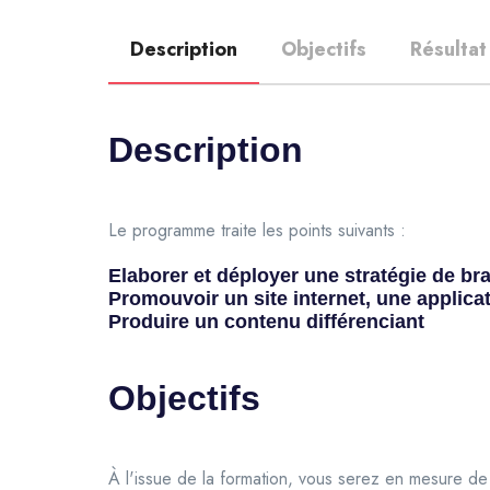
Description
Objectifs
Résultat
Description
Le programme traite les points suivants :
Elaborer et déployer une stratégie de br
Promouvoir un site internet, une applic
Produire un contenu différenciant
Objectifs
À l'issue de la formation, vous serez en mesure de