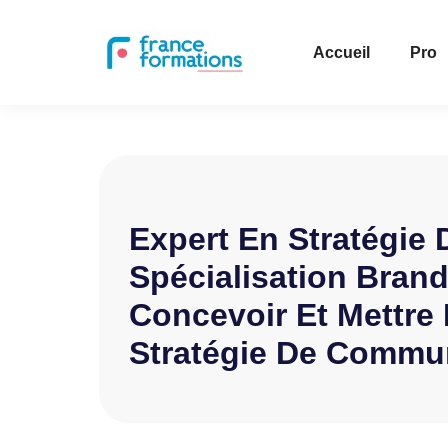
Accueil
Pro
Expert En Stratégie D
Spécialisation Brand
Concevoir Et Mettre
Stratégie De Commu