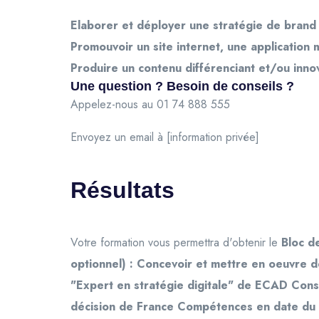
Elaborer et déployer une stratégie de brand
Promouvoir un site internet, une application
Produire un contenu différenciant et/ou inno
Une question ? Besoin de conseils ?
Appelez-nous au 01 74 888 555
Envoyez un email à [information privée]
Résultats
Votre formation vous permettra d'obtenir le
Bloc d
optionnel) : Concevoir et mettre en oeuvre 
"Expert en stratégie digitale" de ECAD Cons
décision de France Compétences en date d