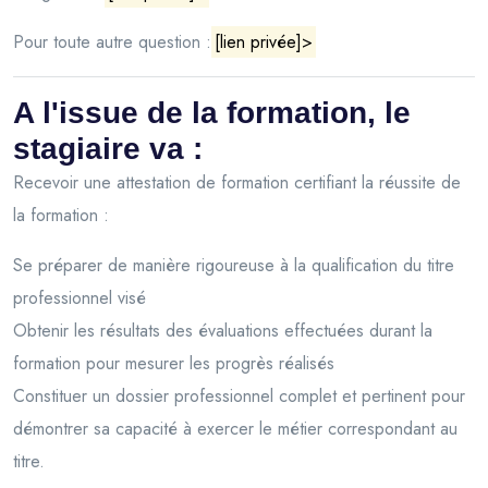
Pour toute autre question :
[lien privée]>
A l'issue de la formation, le
stagiaire va :
Recevoir une attestation de formation certifiant la réussite de
la formation :
Se préparer de manière rigoureuse à la qualification du titre
professionnel visé
Obtenir les résultats des évaluations effectuées durant la
formation pour mesurer les progrès réalisés
Constituer un dossier professionnel complet et pertinent pour
démontrer sa capacité à exercer le métier correspondant au
titre.