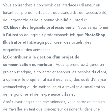
Vous apprendrez à concevoir des interfaces utilisateur en
tenant compte de l'utilisateur, des standards, de l'accessibilité,
de l'ergonomie et de la bonne visibilité du produit.
🎨Utiliser des logiciels professionnels
: Vous serez formé
à l'utilisation de logiciels professionnels tels que
PhotoShop
,
Illustrator
et
InDesign
pour créer des visuels, des
maquettes et des animations.
📈Contribuer à la gestion d'un projet de
communication numérique
: Vous apprendrez à gérer un
projet numérique, à collecter et analyser les besoins du client,
à optimiser le projet en utilisant des tests, des outils d'analyse
webmarketing ou de statistiques et à travailler à l'amélioration
de l'ergonomie et de l'expérience utilisateur.
Après avoir acquis ces compétences, vous serez en mesure
de travailler en tant que concepteur designer UI dans une