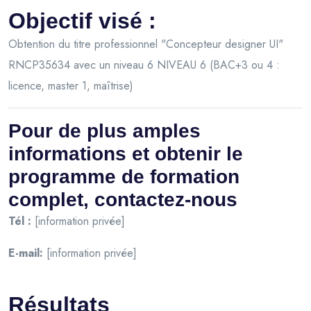
Objectif visé :
Obtention du titre professionnel "Concepteur designer UI"
RNCP35634 avec un niveau 6 NIVEAU 6 (BAC+3 ou 4 :
licence, master 1, maîtrise)
Pour de plus amples
informations et obtenir le
programme de formation
complet, contactez-nous
Tél :
[information privée]
E-mail:
[information privée]
Résultats