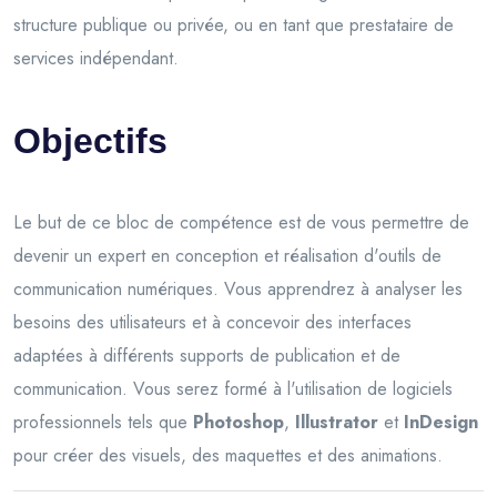
structure publique ou privée, ou en tant que prestataire de
services indépendant.
Objectifs
Le but de ce bloc de compétence est de vous permettre de
devenir un expert en conception et réalisation d'outils de
communication numériques. Vous apprendrez à analyser les
besoins des utilisateurs et à concevoir des interfaces
adaptées à différents supports de publication et de
communication. Vous serez formé à l'utilisation de logiciels
professionnels tels que
Photoshop
,
Illustrator
et
InDesign
pour créer des visuels, des maquettes et des animations.