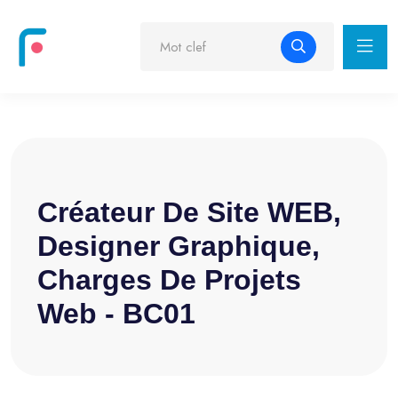
Créateur De Site WEB,
Designer Graphique,
Charges De Projets
Web - BC01