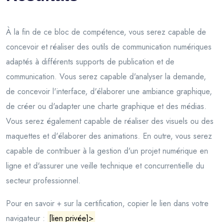
À la fin de ce bloc de compétence, vous serez capable de
concevoir et réaliser des outils de communication numériques
adaptés à différents supports de publication et de
communication. Vous serez capable d'analyser la demande,
de concevoir l'interface, d'élaborer une ambiance graphique,
de créer ou d'adapter une charte graphique et des médias.
Vous serez également capable de réaliser des visuels ou des
maquettes et d'élaborer des animations. En outre, vous serez
capable de contribuer à la gestion d'un projet numérique en
ligne et d'assurer une veille technique et concurrentielle du
secteur professionnel.
Pour en savoir + sur la certification, copier le lien dans votre
navigateur :
[lien privée]>