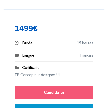
1499€
Durée
15 heures
Langue
Français
Certification
TP Concepteur designer UI
Candidater