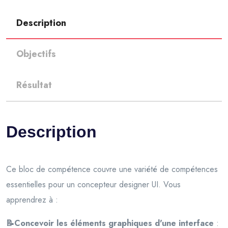
Description
Objectifs
Résultat
Description
Ce bloc de compétence couvre une variété de compétences
essentielles pour un concepteur designer UI. Vous
apprendrez à :
📝Concevoir les éléments graphiques d'une interface
: