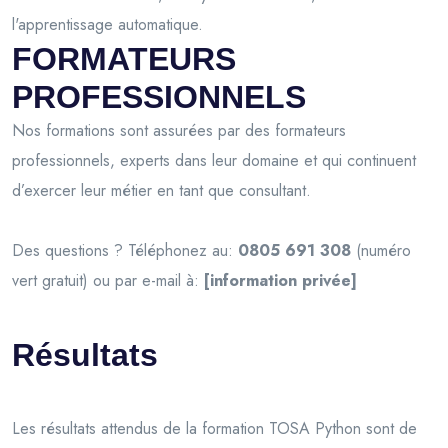
l'apprentissage automatique.
FORMATEURS
PROFESSIONNELS
Nos formations sont assurées par des formateurs
professionnels, experts dans leur domaine et qui continuent
d’exercer leur métier en tant que consultant.
Des questions ? Téléphonez au:
0805 691 308
(numéro
vert gratuit) ou par e-mail à:
[information privée]
Résultats
Les résultats attendus de la formation TOSA Python sont de