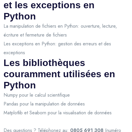
et les exceptions en
Python
La manipulation de fichiers en Python: ouverture, lecture,
écriture et fermeture de fichiers
Les exceptions en Python: gestion des erreurs et des
exceptions
Les bibliothèques
couramment utilisées en
Python
Numpy pour le calcul scientifique
Pandas pour la manipulation de données
Matplotlib et Seaborn pour la visualisation de données
Des questions ? Téléphonez au:
0805 691 308
(numéro