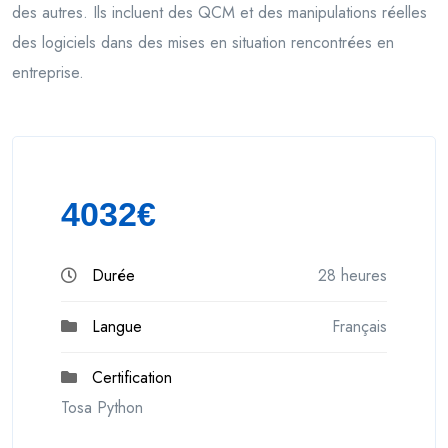
des autres. Ils incluent des QCM et des manipulations réelles
des logiciels dans des mises en situation rencontrées en
entreprise.
4032€
Durée
28 heures
Langue
Français
Certification
Tosa Python