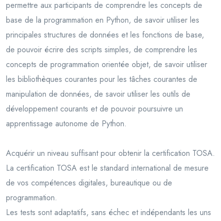
permettre aux participants de comprendre les concepts de
base de la programmation en Python, de savoir utiliser les
principales structures de données et les fonctions de base,
de pouvoir écrire des scripts simples, de comprendre les
concepts de programmation orientée objet, de savoir utiliser
les bibliothèques courantes pour les tâches courantes de
manipulation de données, de savoir utiliser les outils de
développement courants et de pouvoir poursuivre un
apprentissage autonome de Python.
Acquérir un niveau suffisant pour obtenir la certification TOSA.
La certification TOSA est le standard international de mesure
de vos compétences digitales, bureautique ou de
programmation.
Les tests sont adaptatifs, sans échec et indépendants les uns