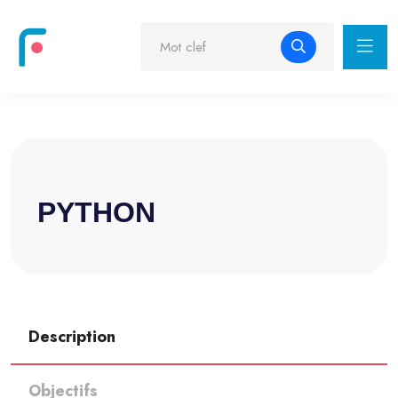
PYTHON
Description
Objectifs