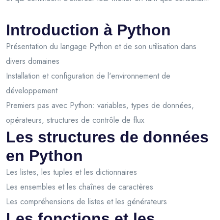
Introduction à Python
Présentation du langage Python et de son utilisation dans
divers domaines
Installation et configuration de l'environnement de
développement
Premiers pas avec Python: variables, types de données,
opérateurs, structures de contrôle de flux
Les structures de données
en Python
Les listes, les tuples et les dictionnaires
Les ensembles et les chaînes de caractères
Les compréhensions de listes et les générateurs
Les fonctions et les