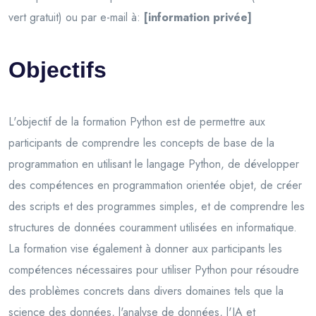
vert gratuit) ou par e-mail à:
[information privée]
Objectifs
L'objectif de la formation Python est de permettre aux
participants de comprendre les concepts de base de la
programmation en utilisant le langage Python, de développer
des compétences en programmation orientée objet, de créer
des scripts et des programmes simples, et de comprendre les
structures de données couramment utilisées en informatique.
La formation vise également à donner aux participants les
compétences nécessaires pour utiliser Python pour résoudre
des problèmes concrets dans divers domaines tels que la
science des données, l'analyse de données, l'IA et