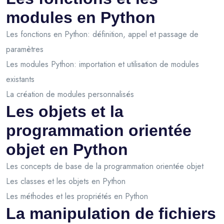
modules en Python
Les fonctions en Python: définition, appel et passage de
paramètres
Les modules Python: importation et utilisation de modules
existants
La création de modules personnalisés
Les objets et la
programmation orientée
objet en Python
Les concepts de base de la programmation orientée objet
Les classes et les objets en Python
Les méthodes et les propriétés en Python
La manipulation de fichiers