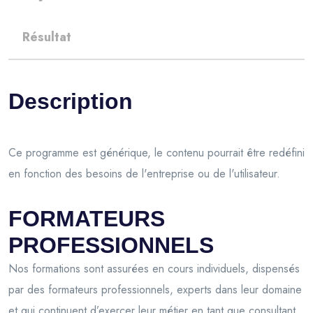
Résultat
Description
Ce programme est générique, le contenu pourrait être redéfini
en fonction des besoins de l'entreprise ou de l'utilisateur.
FORMATEURS
PROFESSIONNELS
Nos formations sont assurées en cours individuels, dispensés
par des formateurs professionnels, experts dans leur domaine
et qui continuent d’exercer leur métier en tant que consultant.