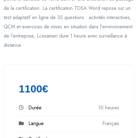
de la certification. La certification TOSA Word repose sur un
test adaptatif en ligne de 35 questions : activités interactives,
QCM et exercices de mises en situation dans l'environnement
de l'entreprise, L¿examen dure 1 heure avec surveillance à
distance.
1100€
Durée
10 heures
Langue
Français