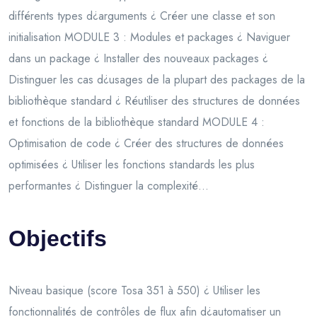
différents types d¿arguments ¿ Créer une classe et son
initialisation MODULE 3 : Modules et packages ¿ Naviguer
dans un package ¿ Installer des nouveaux packages ¿
Distinguer les cas d¿usages de la plupart des packages de la
bibliothèque standard ¿ Réutiliser des structures de données
et fonctions de la bibliothèque standard MODULE 4 :
Optimisation de code ¿ Créer des structures de données
optimisées ¿ Utiliser les fonctions standards les plus
performantes ¿ Distinguer la complexité...
Objectifs
Niveau basique (score Tosa 351 à 550) ¿ Utiliser les
fonctionnalités de contrôles de flux afin d¿automatiser un