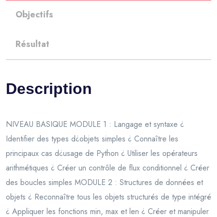
Objectifs
Résultat
Description
NIVEAU BASIQUE MODULE 1 : Langage et syntaxe ¿
Identifier des types d¿objets simples ¿ Connaître les
principaux cas d¿usage de Python ¿ Utiliser les opérateurs
arithmétiques ¿ Créer un contrôle de flux conditionnel ¿ Créer
des boucles simples MODULE 2 : Structures de données et
objets ¿ Reconnaître tous les objets structurés de type intégré
¿ Appliquer les fonctions min, max et len ¿ Créer et manipuler