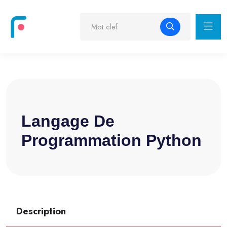
Langage De
Programmation Python
Description