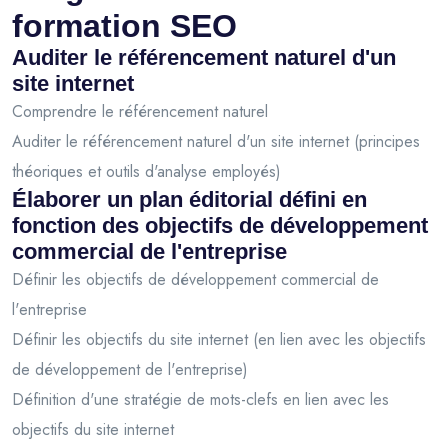
formation SEO
Auditer le référencement naturel d'un
site internet
Comprendre le référencement naturel
Auditer le référencement naturel d'un site internet (principes
théoriques et outils d'analyse employés)
Élaborer un plan éditorial défini en
fonction des objectifs de développement
commercial de l'entreprise
Définir les objectifs de développement commercial de
l'entreprise
Définir les objectifs du site internet (en lien avec les objectifs
de développement de l'entreprise)
Définition d'une stratégie de mots-clefs en lien avec les
objectifs du site internet