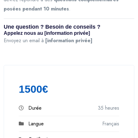
posées pendant 10 minutes
.
Une question ? Besoin de conseils ?
Appelez nous au
[information privée]
Envoyez un email à
[information privée]
1500€
Durée
35 heures
Langue
Français