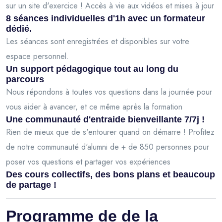
sur un site d'exercice ! Accès à vie aux vidéos et mises à jour
8 séances individuelles d'1h avec un formateur
dédié.
Les séances sont enregistrées et disponibles sur votre
espace personnel.
Un support pédagogique tout au long du
parcours
Nous répondons à toutes vos questions dans la journée pour
vous aider à avancer, et ce même après la formation
Une communauté d'entraide bienveillante 7/7j !
Rien de mieux que de s'entourer quand on démarre ! Profitez
de notre communauté d'alumni de + de 850 personnes pour
poser vos questions et partager vos expériences
Des cours collectifs, des bons plans et beaucoup
de partage !
Programme de de la