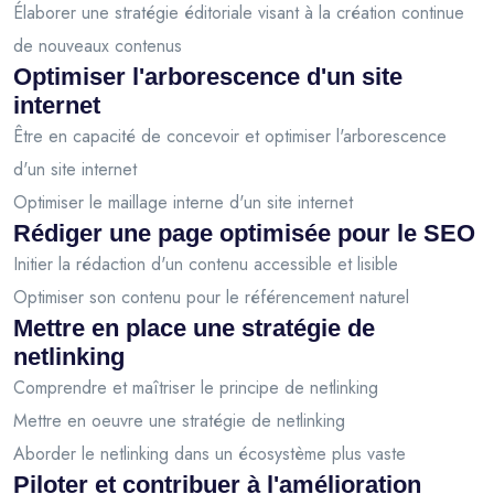
Élaborer une stratégie éditoriale visant à la création continue
de nouveaux contenus
Optimiser l'arborescence d'un site
internet
Être en capacité de concevoir et optimiser l'arborescence
d'un site internet
Optimiser le maillage interne d'un site internet
Rédiger une page optimisée pour le SEO
Initier la rédaction d'un contenu accessible et lisible
Optimiser son contenu pour le référencement naturel
Mettre en place une stratégie de
netlinking
Comprendre et maîtriser le principe de netlinking
Mettre en oeuvre une stratégie de netlinking
Aborder le netlinking dans un écosystème plus vaste
Piloter et contribuer à l'amélioration