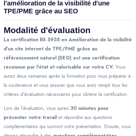
l'amélioration de la visibilité d'une
TPE/PME grâce au SEO
Modalité d'évaluation
La certification RS 5938 en Amélioration de la visibilité
d'un site internet de TPE/PME grâce au
référencement naturel (SEO) est une certification
reconnue par l'état et valorisable sur votre CV.
Vous
aurez deux semaines après la formation pour vous préparer à
la soutenance et vous assurer que vous avez rempli tous les
critères d'évaluation nécessaires pour obtenir la certification.
Lors de l'évaluation, vous aurez
30 minutes pour
présenter votre travail
et répondre aux questions
complémentaires qui suivront votre présentation. Ensuite, vous
devrez répondre à des
questions complémentaires