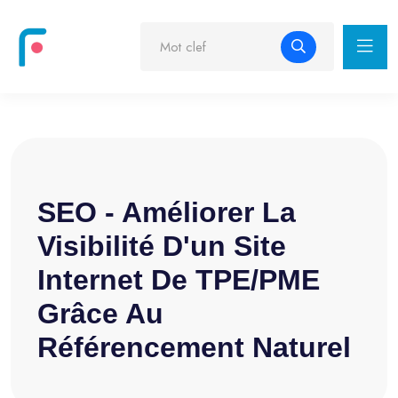
SEO - Améliorer La
Visibilité D'un Site
Internet De TPE/PME
Grâce Au
Référencement Naturel