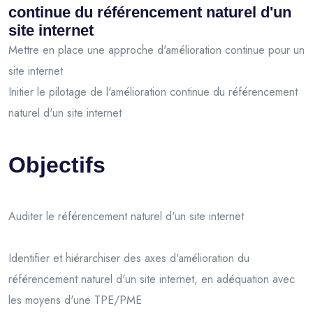
continue du référencement naturel d'un
site internet
Mettre en place une approche d'amélioration continue pour un
site internet
Initier le pilotage de l'amélioration continue du référencement
naturel d'un site internet
Objectifs
Auditer le référencement naturel d'un site internet
Identifier et hiérarchiser des axes d'amélioration du
référencement naturel d'un site internet, en adéquation avec
les moyens d'une TPE/PME