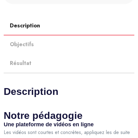
Description
Objectifs
Résultat
Description
Notre pédagogie
Une plateforme de vidéos en ligne
Les vidéos sont courtes et concrètes, appliquez les de suite