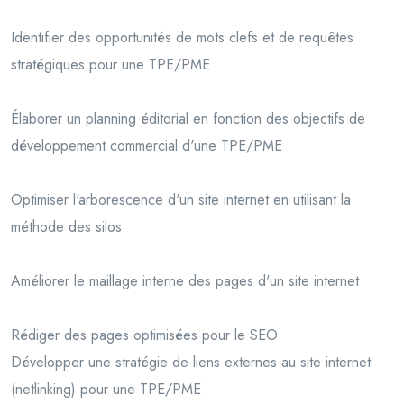
Identifier des opportunités de mots clefs et de requêtes
stratégiques pour une TPE/PME
Élaborer un planning éditorial en fonction des objectifs de
développement commercial d'une TPE/PME
Optimiser l'arborescence d'un site internet en utilisant la
méthode des silos
Améliorer le maillage interne des pages d'un site internet
Rédiger des pages optimisées pour le SEO
Développer une stratégie de liens externes au site internet
(netlinking) pour une TPE/PME