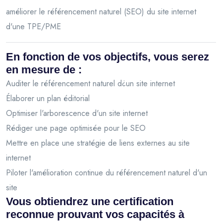
améliorer le référencement naturel (SEO) du site internet
d'une TPE/PME
En fonction de vos objectifs, vous serez
en mesure de :
Auditer le référencement naturel d¿un site internet
Élaborer un plan éditorial
Optimiser l'arborescence d'un site internet
Rédiger une page optimisée pour le SEO
Mettre en place une stratégie de liens externes au site
internet
Piloter l'amélioration continue du référencement naturel d'un
site
Vous obtiendrez une certification
reconnue prouvant vos capacités à