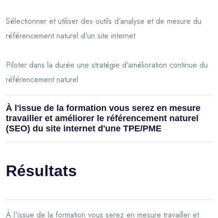
Sélectionner et utiliser des outils d'analyse et de mesure du
référencement naturel d'un site internet
Piloter dans la durée une stratégie d'amélioration continue du
référencement naturel
À l'issue de la formation vous serez en mesure
travailler et améliorer le référencement naturel
(SEO) du site internet d'une TPE/PME
Résultats
À l'issue de la formation vous serez en mesure travailler et