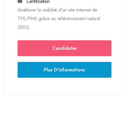
Certification
Améliorer la visibilité d'un site internet de
TPE/PME grâce au référencement naturel
(SEO)
Candidater
Plus D'informations