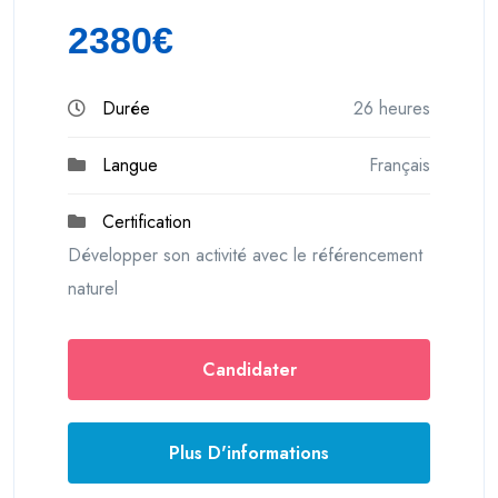
2380€
Durée
26 heures
Langue
Français
Certification
Développer son activité avec le référencement
naturel
Candidater
Plus D'informations