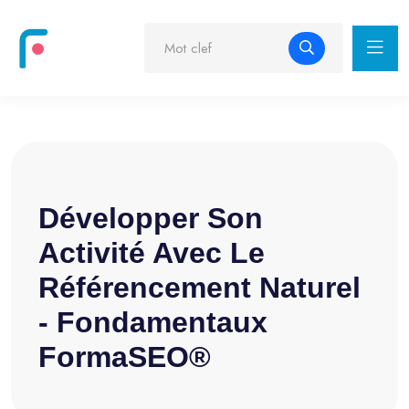
Développer Son
Activité Avec Le
Référencement Naturel
- Fondamentaux
FormaSEO®