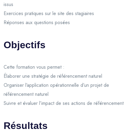
issus
Exercices pratiques sur le site des stagiaires
Réponses aux questions posées
Objectifs
Cette formation vous permet :
Élaborer une stratégie de référencement naturel
Organiser l’application opérationnelle d’un projet de
référencement naturel
Suivre et évaluer l’impact de ses actions de référencement
Résultats