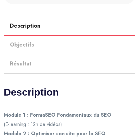
Description
Objectifs
Résultat
Description
Module 1 : FormaSEO Fondamentaux du SEO
(E-learning : 12h de vidéos)
Module 2 : Optimiser son site pour le SEO