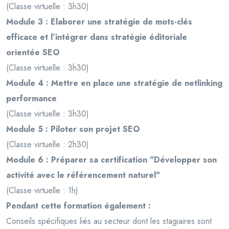
(Classe virtuelle : 3h30)
Module 3 : Elaborer une stratégie de mots-clés
efficace et l’intégrer dans stratégie éditoriale
orientée SEO
(Classe virtuelle : 3h30)
Module 4 : Mettre en place une stratégie de netlinking
performance
(Classe virtuelle : 3h30)
Module 5 : Piloter son projet SEO
(Classe virtuelle : 2h30)
Module 6 : Préparer sa certification "Développer son
activité avec le référencement naturel"
(Classe virtuelle : 1h)
Pendant cette formation également :
Conseils spécifiques liés au secteur dont les stagiaires sont