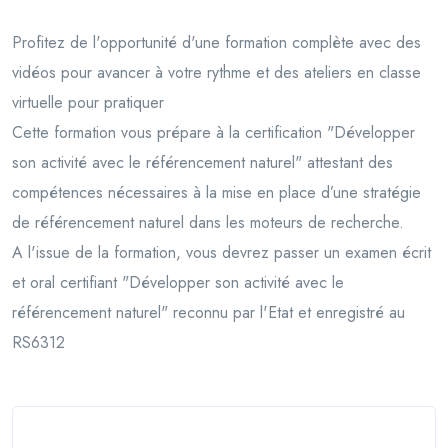
Profitez de l'opportunité d'une formation complète avec des
vidéos pour avancer à votre rythme et des ateliers en classe
virtuelle pour pratiquer
Cette formation vous prépare à la certification "Développer
son activité avec le référencement naturel" attestant des
compétences nécessaires à la mise en place d’une stratégie
de référencement naturel dans les moteurs de recherche.
A l'issue de la formation, vous devrez passer un examen écrit
et oral certifiant "Développer son activité avec le
référencement naturel" reconnu par l'Etat et enregistré au
RS6312