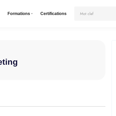
Formations
Certifications
ting