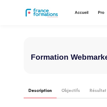
Accueil
Pro
Formation Webmarke
Description
Objectifs
Résultat