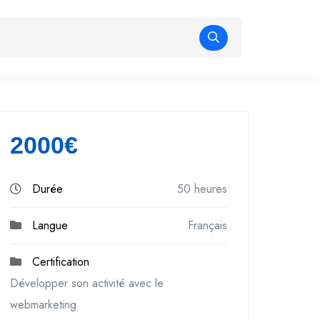
2000€
Durée
50 heures
Langue
Français
Certification
Développer son activité avec le
webmarketing