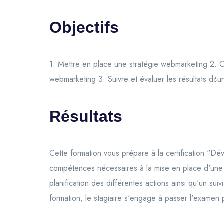
Objectifs
1. Mettre en place une stratégie webmarketing 2. O
webmarketing 3. Suivre et évaluer les résultats d
Résultats
Cette formation vous prépare à la certification "Dé
compétences nécessaires à la mise en place d'une st
planification des différentes actions ainsi qu'un sui
formation, le stagiaire s'engage à passer l'examen pr