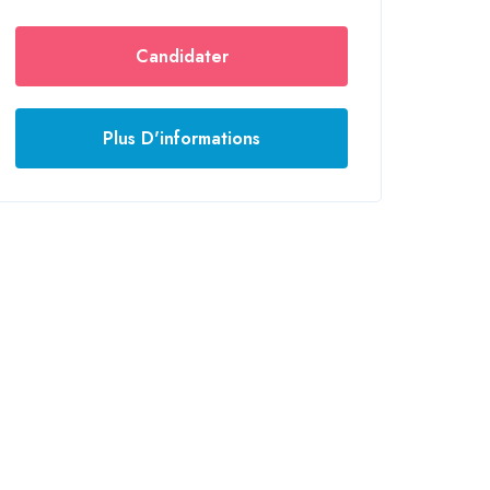
Candidater
Plus D'informations