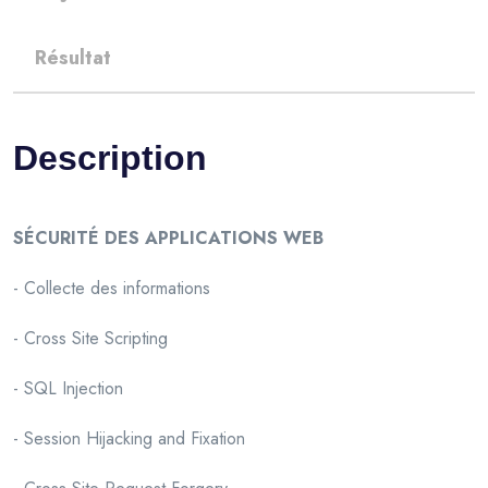
Résultat
Description
SÉCURITÉ DES APPLICATIONS WEB
- Collecte des informations
- Cross Site Scripting
- SQL Injection
- Session Hijacking and Fixation