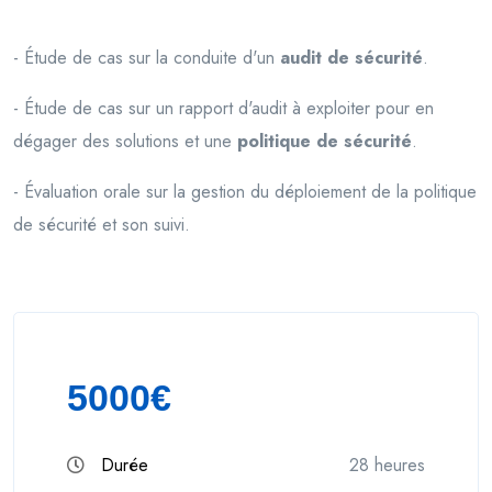
- Étude de cas sur la conduite d'un
audit de sécurité
.
- Étude de cas sur un rapport d'audit à exploiter pour en
dégager des solutions et une
politique de sécurité
.
- Évaluation orale sur la gestion du déploiement de la politique
de sécurité et son suivi.
5000€
Durée
28 heures