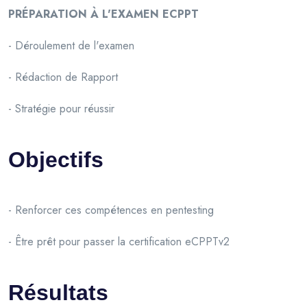
PRÉPARATION À L'EXAMEN ECPPT
- Déroulement de l'examen
- Rédaction de Rapport
- Stratégie pour réussir
Objectifs
- Renforcer ces compétences en pentesting
- Être prêt pour passer la certification eCPPTv2
Résultats