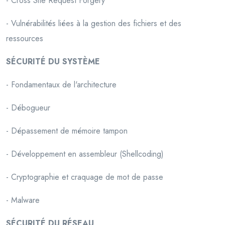
- Cross Site Request Forgery
- Vulnérabilités liées à la gestion des fichiers et des
ressources
SÉCURITÉ DU SYSTÈME
- Fondamentaux de l'architecture
- Débogueur
- Dépassement de mémoire tampon
- Développement en assembleur (Shellcoding)
- Cryptographie et craquage de mot de passe
- Malware
SÉCURITÉ DU RÉSEAU