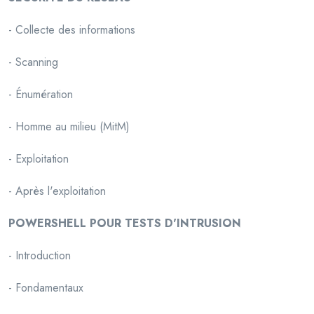
- Collecte des informations
- Scanning
- Énumération
- Homme au milieu (MitM)
- Exploitation
- Après l'exploitation
POWERSHELL POUR TESTS D'INTRUSION
- Introduction
- Fondamentaux