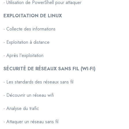
- Utilisation de PowerShell pour attaquer
EXPLOITATION DE LINUX
- Collecte des informations
- Exploitation à distance
- Après l'exploitation
SÉCURITÉ DE RÉSEAUX SANS FIL (WI-FI)
- Les standards des réseaux sans fil
- Découvrir un réseau wifi
- Analyse du trafic
- Attaquer un réseau sans fil