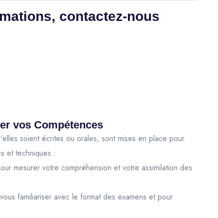
rmations, contactez-nous
ider vos Compétences
'elles soient écrites ou orales, sont mises en place pour
s et techniques :
our mesurer votre compréhension et votre assimilation des
ous familiariser avec le format des examens et pour