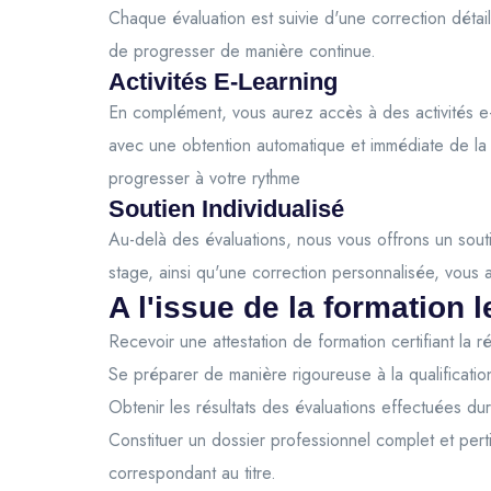
Chaque évaluation est suivie d'une correction détai
de progresser de manière continue.
Activités E-Learning
En complément, vous aurez accès à des activités e
avec une obtention automatique et immédiate de la 
progresser à votre rythme
Soutien Individualisé
Au-delà des évaluations, nous vous offrons un souti
stage, ainsi qu'une correction personnalisée, vous
A l'issue de la formation l
Recevoir une attestation de formation certifiant la r
Se préparer de manière rigoureuse à la qualification
Obtenir les résultats des évaluations effectuées du
Constituer un dossier professionnel complet et pert
correspondant au titre.