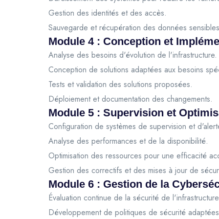
Gestion des identités et des accès.
Sauvegarde et récupération des données sensibles
Module 4 : Conception et Impléme
Analyse des besoins d'évolution de l'infrastructure.
Conception de solutions adaptées aux besoins spéc
Tests et validation des solutions proposées.
Déploiement et documentation des changements.
Module 5 : Supervision et Optimis
Configuration de systèmes de supervision et d'alert
Analyse des performances et de la disponibilité.
Optimisation des ressources pour une efficacité ac
Gestion des correctifs et des mises à jour de sécur
Module 6 : Gestion de la Cyberséc
Évaluation continue de la sécurité de l'infrastructure
Développement de politiques de sécurité adaptées