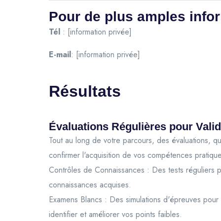
Pour de plus amples info
Tél
: [information privée]
E-mail
: [information privée]
Résultats
Évaluations Régulières pour Val
Tout au long de votre parcours, des évaluations, qu
confirmer l'acquisition de vos compétences pratique
Contrôles de Connaissances : Des tests réguliers p
connaissances acquises.
Examens Blancs : Des simulations d'épreuves pour v
identifier et améliorer vos points faibles.