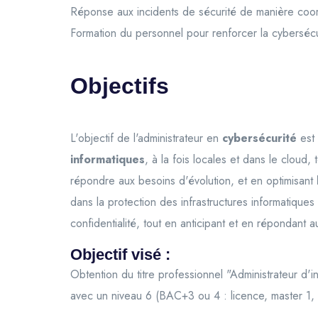
Réponse aux incidents de sécurité de manière coo
Formation du personnel pour renforcer la cybersécu
Objectifs
L'objectif de l'administrateur en
cybersécurité
est 
informatiques
, à la fois locales et dans le cloud
répondre aux besoins d'évolution, et en optimisant
dans la protection des infrastructures informatiques e
confidentialité, tout en anticipant et en répondant a
Objectif visé :
Obtention du titre professionnel "Administrateur d
avec un niveau 6 (BAC+3 ou 4 : licence, master 1, 