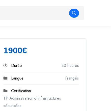
1900€
Durée
80 heures
Langue
Français
Certification
TP Administrateur d'infrastructures
sécurisées