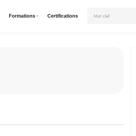
Formations
Certifications