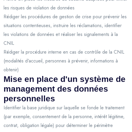
les risques de violation de données
Rédiger les procédures de gestion de crise pour prévenir les
situations contentieuses, instruire les réclamations, identifier
les violations de données et réaliser les signalements à la
CNIL
Rédiger la procédure interne en cas de contrôle de la CNIL
(modalités d'accueil, personnes à prévenir, informations à
obtenir)
Mise en place d'un système de
management des données
personnelles
Identifier la base juridique sur laquelle se fonde le traitement
(par exemple, consentement de la personne, intérêt légitime,
contrat, obligation légale) pour déterminer le périmètre