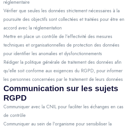
réglementaire
Vérifier que seules les données strictement nécessaires à la
poursuite des objectifs sont collectées et traitées pour être en
accord avec la réglementation
Mettre en place un contrôle de l'effectivité des mesures
techniques et organisationnelles de protection des données
pour identifier les anomalies et dysfonctionnements
Rédiger la politique générale de traitement des données afin
qu'elle soit conforme aux exigences du RGPD, pour informer
les personnes concernées par le traitement de leurs données
Communication sur les sujets
RGPD
Communiquer avec la CNIL pour faciliter les échanges en cas
de contrôle
Communiquer au sein de l'organisme pour sensibiliser la