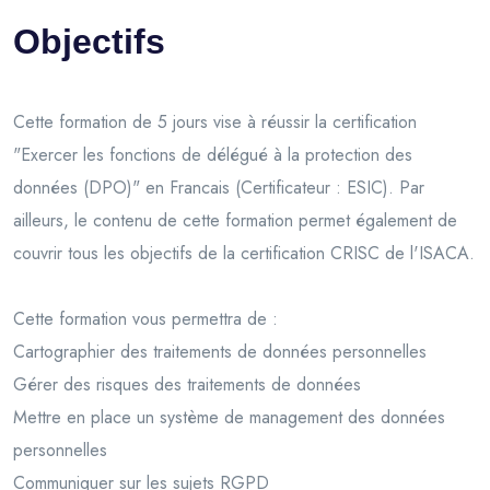
Objectifs
Cette formation de 5 jours vise à réussir la certification
"Exercer les fonctions de délégué à la protection des
données (DPO)" en Francais (Certificateur : ESIC). Par
ailleurs, le contenu de cette formation permet également de
couvrir tous les objectifs de la certification CRISC de l'ISACA.
Cette formation vous permettra de :
Cartographier des traitements de données personnelles
Gérer des risques des traitements de données
Mettre en place un système de management des données
personnelles
Communiquer sur les sujets RGPD