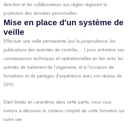
direction et les collaborateurs aux règles régissant la
protection des données personnelles
Mise en place d'un système de
veille
Effectuer une veille permanente (sur la jurisprudence, les
publications des autorités de contrôle, ...) pour entretenir ses
connaissances techniques et opérationnelles en lien avec les
activités de traitement de l'organisme, et à l'occasion de
formations et de partages d'expérience avec son réseau de
DPO
Etant limités en caractères dans cette partie, nous vous
invitons à découvrir le contenu complet de cette formation sur
notre site.