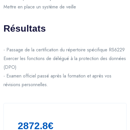
Mettre en place un système de veille
Résultats
- Passage de la certification du répertoire spécifique RS6229
Exercer les fonctions de délégué à la protection des données
(DPO)
- Examen officiel passé après la formation et après vos
révisions personnelles.
2872.8€