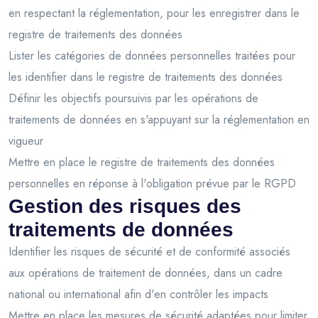
en respectant la réglementation, pour les enregistrer dans le
registre de traitements des données
Lister les catégories de données personnelles traitées pour
les identifier dans le registre de traitements des données
Définir les objectifs poursuivis par les opérations de
traitements de données en s'appuyant sur la réglementation en
vigueur
Mettre en place le registre de traitements des données
personnelles en réponse à l'obligation prévue par le RGPD
Gestion des risques des
traitements de données
Identifier les risques de sécurité et de conformité associés
aux opérations de traitement de données, dans un cadre
national ou international afin d'en contrôler les impacts
Mettre en place les mesures de sécurité adaptées pour limiter