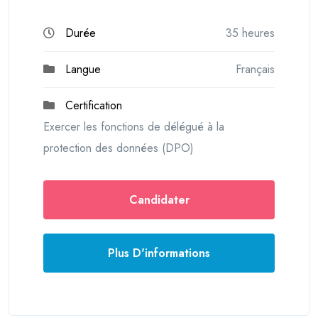
Durée
35 heures
Langue
Français
Certification
Exercer les fonctions de délégué à la
protection des données (DPO)
Candidater
Plus D'informations