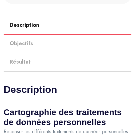
Description
Objectifs
Résultat
Description
Cartographie des traitements
de données personnelles
Recenser les différents traitements de données personnelles