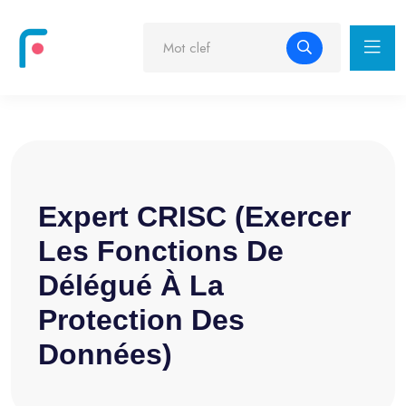
Expert CRISC (Exercer
Les Fonctions De
Délégué À La
Protection Des
Données)