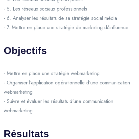
- 5. Les réseaux sociaux professionnels
- 6. Analyser les résultats de sa stratégie social média
- 7. Mettre en place une stratégie de marketing d¿influence
Objectifs
- Mettre en place une stratégie webmarketing
- Organiser l'application opérationnelle d'une communication
webmarketing
- Suivre et évaluer les résultats d'une communication
webmarketing
Résultats