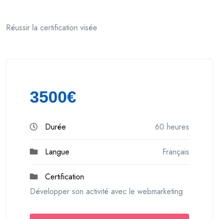
Réussir la certification visée
3500€
Durée
60 heures
Langue
Français
Certification
Développer son activité avec le webmarketing