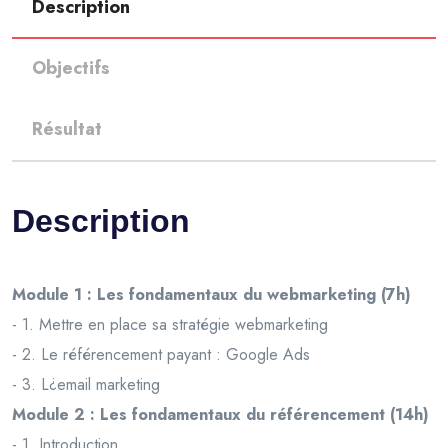
Description
Objectifs
Résultat
Description
Module 1 : Les fondamentaux du webmarketing (7h)
- 1. Mettre en place sa stratégie webmarketing
- 2. Le référencement payant : Google Ads
- 3. L¿email marketing
Module 2 : Les fondamentaux du référencement (14h)
- 1. Introduction