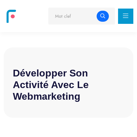
Développer Son
Activité Avec Le
Webmarketing