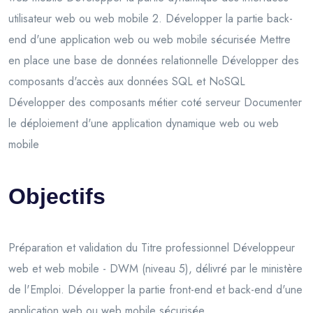
utilisateur web ou web mobile 2. Développer la partie back-
end d'une application web ou web mobile sécurisée Mettre
en place une base de données relationnelle Développer des
composants d'accès aux données SQL et NoSQL
Développer des composants métier coté serveur Documenter
le déploiement d'une application dynamique web ou web
mobile
Objectifs
Préparation et validation du Titre professionnel Développeur
web et web mobile - DWM (niveau 5), délivré par le ministère
de l'Emploi. Développer la partie front-end et back-end d'une
application web ou web mobile sécurisée