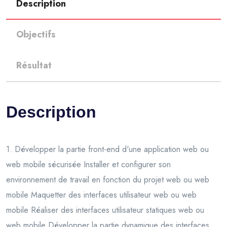
Description
Objectifs
Résultat
Description
1. Développer la partie front-end d'une application web ou
web mobile sécurisée Installer et configurer son
environnement de travail en fonction du projet web ou web
mobile Maquetter des interfaces utilisateur web ou web
mobile Réaliser des interfaces utilisateur statiques web ou
web mobile Développer la partie dynamique des interfaces