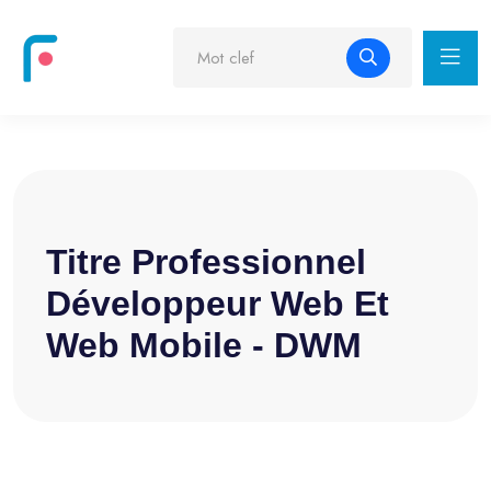
Titre Professionnel
Développeur Web Et
Web Mobile - DWM