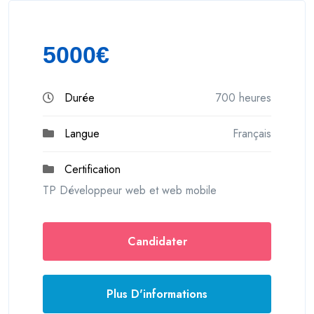
5000€
Durée
700 heures
Langue
Français
Certification
TP Développeur web et web mobile
Candidater
Plus D'informations