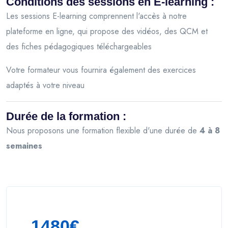
Conditions des sessions en E-learning :
Les sessions E-learning comprennent l'accès à notre
plateforme en ligne, qui propose des vidéos, des QCM et
des fiches pédagogiques téléchargeables
Votre formateur vous fournira également des exercices
adaptés à votre niveau
Durée de la formation :
Nous proposons une formation flexible d'une durée de
4 à 8
semaines
1480€