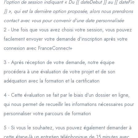
l'option de session indiquant « Du {
{ dateDebut }} au {
{ dateFin
}} », qui est la dernière option proposée, alors nous prendrons
contact avec vous pour convenir d'une date personnalisée
2 - Une fois que vous avez choisi votre session, vous pouvez
facilement envoyer votre demande d'inscription après votre
connexion avec FranceConnect+
3 - Après réception de votre demande, notre équipe
procédera à une évaluation de votre projet et de son
adéquation avec la formation et la certification
4 - Cette évaluation se fait par le biais d'un dossier en ligne,
qui nous permet de recueillir les informations nécessaires pour
personnaliser votre parcours de formation
5 - Si vous le souhaitez, vous pouvez également demander à
cette étape-là un entretien téléphonique de 15 minutes avec