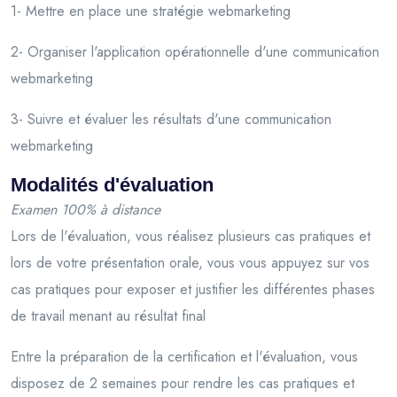
1- Mettre en place une stratégie webmarketing
2- Organiser l'application opérationnelle d'une communication
webmarketing
3- Suivre et évaluer les résultats d'une communication
webmarketing
Modalités d'évaluation
Examen 100% à distance
Lors de l'évaluation, vous réalisez plusieurs cas pratiques et
lors de votre présentation orale, vous vous appuyez sur vos
cas pratiques pour exposer et justifier les différentes phases
de travail menant au résultat final
Entre la préparation de la certification et l'évaluation, vous
disposez de 2 semaines pour rendre les cas pratiques et