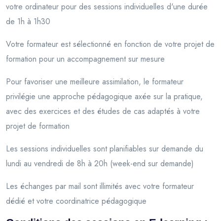
votre ordinateur pour des sessions individuelles d'une durée
de 1h à 1h30
Votre formateur est sélectionné en fonction de votre projet de
formation pour un accompagnement sur mesure
Pour favoriser une meilleure assimilation, le formateur
privilégie une approche pédagogique axée sur la pratique,
avec des exercices et des études de cas adaptés à votre
projet de formation
Les sessions individuelles sont planifiables sur demande du
lundi au vendredi de 8h à 20h (week-end sur demande)
Les échanges par mail sont illimités avec votre formateur
dédié et votre coordinatrice pédagogique