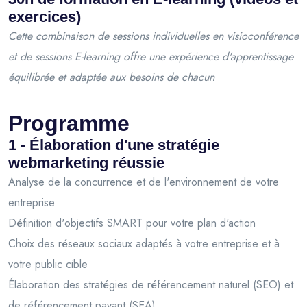
exercices)
Cette combinaison de sessions individuelles en visioconférence
et de sessions E-learning offre une expérience d'apprentissage
équilibrée et adaptée aux besoins de chacun
Programme
1 - Élaboration d'une stratégie
webmarketing réussie
Analyse de la concurrence et de l'environnement de votre
entreprise
Définition d'objectifs SMART pour votre plan d'action
Choix des réseaux sociaux adaptés à votre entreprise et à
votre public cible
Élaboration des stratégies de référencement naturel (SEO) et
de référencement payant (SEA)