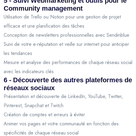
5 - Suivi Webmarketing et outils pour le
Community management
Utilisation de Trello ou Notion pour une gestion de projet
efficace et une planification des tâches
Conception de newsletters professionnelles avec Sendinblue
Suivi de votre e-réputation et veille sur internet pour anticiper
les tendances
Mesure et analyse des performances de chaque réseau social
avec les indicateurs clés
6 - Découverte des autres plateformes de
réseaux sociaux
Présentation et découverte de LinkedIn, YouTube, Twitter,
Pinterest, Snapchat et Twitch
Création de comptes et erreurs à éviter
Animer vos pages et votre communauté en fonction des
spécificités de chaque réseau social