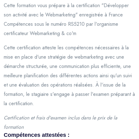
Cette formation vous prépare à la certification "Développer
son activité avec le Webmarketing" enregistrée à France
Compétences sous le numéro RS5210 par l'organisme
certificateur Webmarketing & co'm
Cette certification atteste les compétences nécessaires à la
mise en place d'une stratégie de webmarketing avec une
démarche structurée, une communication plus efficiente, une
meilleure planification des différentes actions ainsi qu'un suivi
et une évaluation des opérations réalisées. À l'issue de la
formation, le stagiaire s'engage à passer l'examen préparant à
la certification.
Certification et frais d'examen inclus dans le prix de la
formation
Compétences attestées :