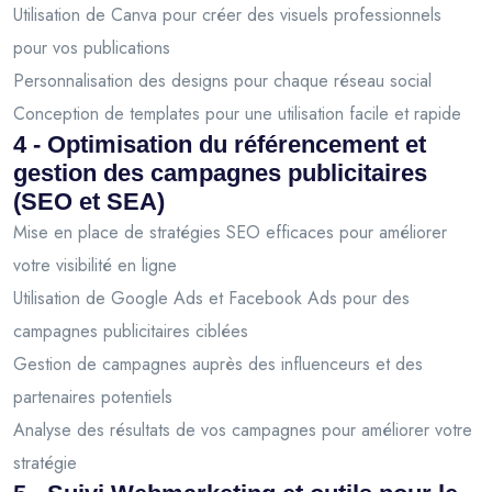
Utilisation de Canva pour créer des visuels professionnels
pour vos publications
Personnalisation des designs pour chaque réseau social
Conception de templates pour une utilisation facile et rapide
4 - Optimisation du référencement et
gestion des campagnes publicitaires
(SEO et SEA)
Mise en place de stratégies SEO efficaces pour améliorer
votre visibilité en ligne
Utilisation de Google Ads et Facebook Ads pour des
campagnes publicitaires ciblées
Gestion de campagnes auprès des influenceurs et des
partenaires potentiels
Analyse des résultats de vos campagnes pour améliorer votre
stratégie