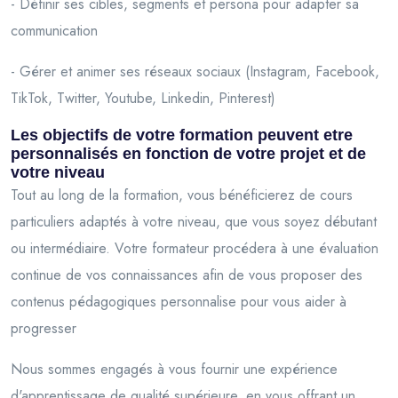
- Définir ses cibles, segments et persona pour adapter sa
communication
- Gérer et animer ses réseaux sociaux (Instagram, Facebook,
TikTok, Twitter, Youtube, Linkedin, Pinterest)
Les objectifs de votre formation peuvent etre
personnalisés en fonction de votre projet et de
votre niveau
Tout au long de la formation, vous bénéficierez de cours
particuliers adaptés à votre niveau, que vous soyez débutant
ou intermédiaire. Votre formateur procédera à une évaluation
continue de vos connaissances afin de vous proposer des
contenus pédagogiques personnalise pour vous aider à
progresser
Nous sommes engagés à vous fournir une expérience
d'apprentissage de qualité supérieure, en vous offrant un