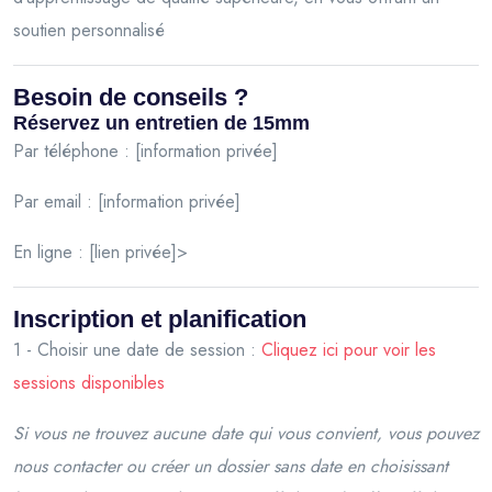
soutien personnalisé
Besoin de conseils ?
Réservez un entretien de 15mm
Par téléphone : [information privée]
Par email : [information privée]
En ligne : [lien privée]>
Inscription et planification
1 - Choisir une date de session :
Cliquez ici pour voir les
sessions disponibles
Si vous ne trouvez aucune date qui vous convient, vous pouvez
nous contacter ou créer un dossier sans date en choisissant