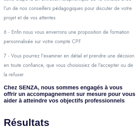
l'un de nos conseillers pédagogiques pour discuter de votre
projet et de vos attentes
6 - Enfin nous vous enverrons une proposition de formation
personnalisée sur votre compte CPF
7 - Vous pourrez l'examiner en détail et prendre une décision
en toute confiance, que vous choisissiez de l'accepter ou de
la refuser
Chez SENZA, nous sommes engagés à vous
offrir un accompagnement sur mesure pour vous
aider à atteindre vos objectifs professionnels
Résultats