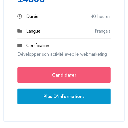
Durée
40 heures
Langue
Français
Certification
Développer son activité avec le webmarketing
Candidater
Plus D'informations