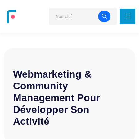
Webmarketing &
Community
Management Pour
Développer Son
Activité