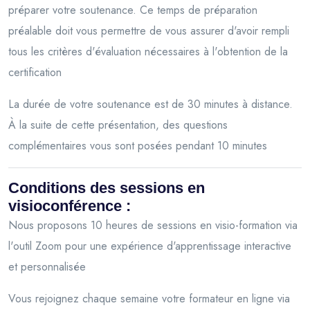
préparer votre soutenance. Ce temps de préparation
préalable doit vous permettre de vous assurer d'avoir rempli
tous les critères d'évaluation nécessaires à l'obtention de la
certification
La durée de votre soutenance est de 30 minutes à distance.
À la suite de cette présentation, des questions
complémentaires vous sont posées pendant 10 minutes
Conditions des sessions en
visioconférence :
Nous proposons 10 heures de sessions en visio-formation via
l'outil Zoom pour une expérience d'apprentissage interactive
et personnalisée
Vous rejoignez chaque semaine votre formateur en ligne via