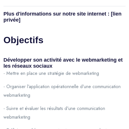
Plus d'informations sur notre site internet : [lien
privée]
Objectifs
Développer son activité avec le webmarketing et
les réseaux sociaux
- Mettre en place une stratégie de webmarketing
- Organiser l'application opérationnelle d'une communication
webmarketing
- Suivre et évaluer les résultats d'une communication
webmarketing