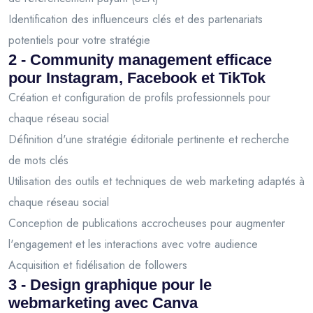
Identification des influenceurs clés et des partenariats
potentiels pour votre stratégie
2 - Community management efficace
pour Instagram, Facebook et TikTok
Création et configuration de profils professionnels pour
chaque réseau social
Définition d'une stratégie éditoriale pertinente et recherche
de mots clés
Utilisation des outils et techniques de web marketing adaptés à
chaque réseau social
Conception de publications accrocheuses pour augmenter
l'engagement et les interactions avec votre audience
Acquisition et fidélisation de followers
3 - Design graphique pour le
webmarketing avec Canva