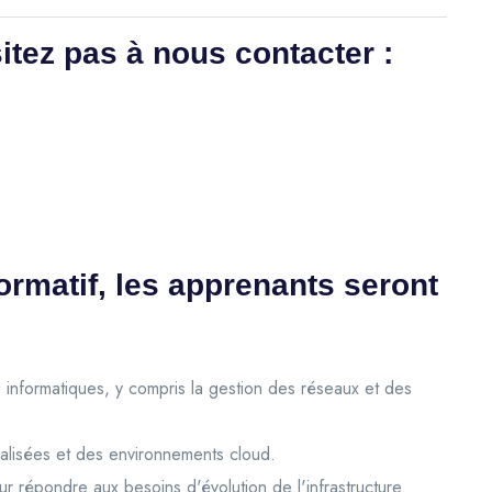
itez pas à nous contacter :
ormatif, les apprenants seront
 informatiques, y compris la gestion des réseaux et des
rtualisées et des environnements cloud.
r répondre aux besoins d'évolution de l'infrastructure.