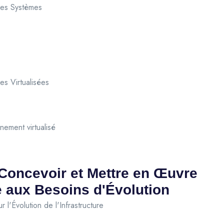
ures Systèmes
es Virtualisées
nement virtualisé
Concevoir et Mettre en Œuvre
 aux Besoins d'Évolution
l'Évolution de l'Infrastructure