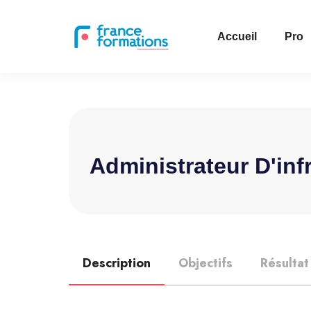
Accueil
Pro
Administrateur D'inf
Description
Objectifs
Résultat