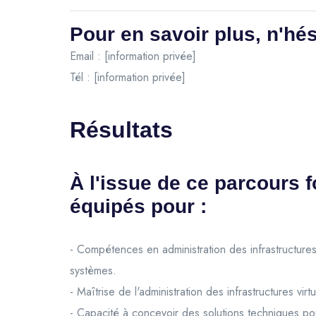
Pour en savoir plus, n'hés
Email : [information privée]
Tél : [information privée]
Résultats
À l'issue de ce parcours f
équipés pour :
- Compétences en administration des infrastructures
systèmes.
- Maîtrise de l'administration des infrastructures vi
- Capacité à concevoir des solutions techniques pou