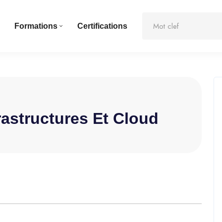
Formations
Certifications
rastructures Et Cloud