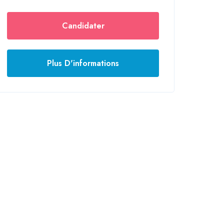
Candidater
Plus D'informations