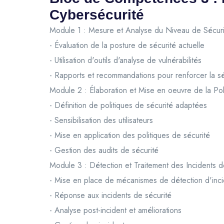
Cybersécurité
Module 1 : Mesure et Analyse du Niveau de Sécurité
- Évaluation de la posture de sécurité actuelle
- Utilisation d'outils d'analyse de vulnérabilités
- Rapports et recommandations pour renforcer la sé
Module 2 : Élaboration et Mise en oeuvre de la Pol
- Définition de politiques de sécurité adaptées
- Sensibilisation des utilisateurs
- Mise en application des politiques de sécurité
- Gestion des audits de sécurité
Module 3 : Détection et Traitement des Incidents d
- Mise en place de mécanismes de détection d'inci
- Réponse aux incidents de sécurité
- Analyse post-incident et améliorations