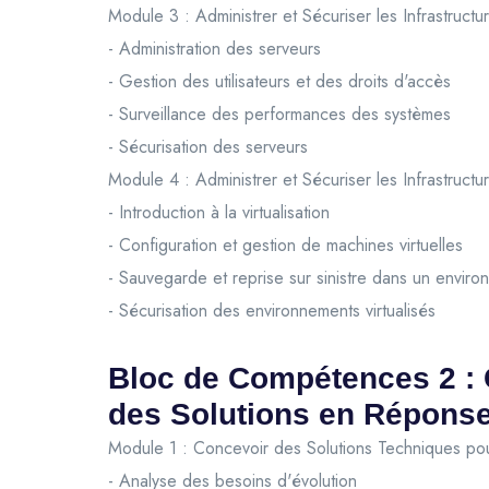
Module 3 : Administrer et Sécuriser les Infrastruct
- Administration des serveurs
- Gestion des utilisateurs et des droits d'accès
- Surveillance des performances des systèmes
- Sécurisation des serveurs
Module 4 : Administrer et Sécuriser les Infrastructur
- Introduction à la virtualisation
- Configuration et gestion de machines virtuelles
- Sauvegarde et reprise sur sinistre dans un environ
- Sécurisation des environnements virtualisés
Bloc de Compétences 2 : 
des Solutions en Réponse
Module 1 : Concevoir des Solutions Techniques pour 
- Analyse des besoins d'évolution