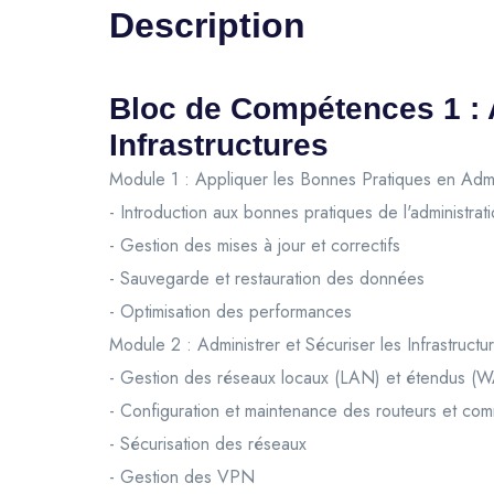
Description
Bloc de Compétences 1 : A
Infrastructures
Module 1 : Appliquer les Bonnes Pratiques en Admin
- Introduction aux bonnes pratiques de l'administrati
- Gestion des mises à jour et correctifs
- Sauvegarde et restauration des données
- Optimisation des performances
Module 2 : Administrer et Sécuriser les Infrastruct
- Gestion des réseaux locaux (LAN) et étendus (
- Configuration et maintenance des routeurs et co
- Sécurisation des réseaux
- Gestion des VPN