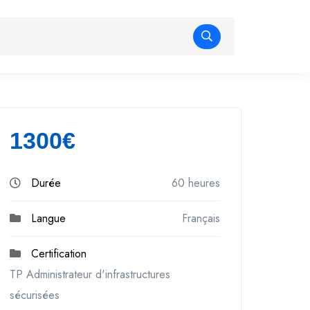
1300€
Durée
60 heures
Langue
Français
Certification
TP Administrateur d'infrastructures
sécurisées