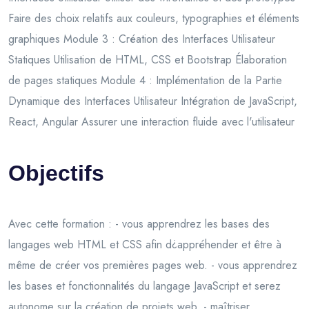
Faire des choix relatifs aux couleurs, typographies et éléments
graphiques Module 3 : Création des Interfaces Utilisateur
Statiques Utilisation de HTML, CSS et Bootstrap Élaboration
de pages statiques Module 4 : Implémentation de la Partie
Dynamique des Interfaces Utilisateur Intégration de JavaScript,
React, Angular Assurer une interaction fluide avec l'utilisateur
Objectifs
Avec cette formation : - vous apprendrez les bases des
langages web HTML et CSS afin d¿appréhender et être à
même de créer vos premières pages web. - vous apprendrez
les bases et fonctionnalités du langage JavaScript et serez
autonome sur la création de projets web. - maîtriser