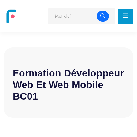
Formation Développeur
Web Et Web Mobile
BC01