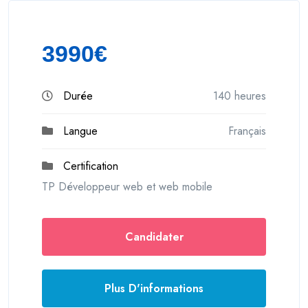
3990€
Durée
140 heures
Langue
Français
Certification
TP Développeur web et web mobile
Candidater
Plus D'informations