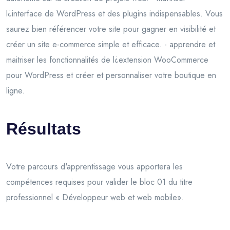
l¿interface de WordPress et des plugins indispensables. Vous
saurez bien référencer votre site pour gagner en visibilité et
créer un site e-commerce simple et efficace. - apprendre et
maitriser les fonctionnalités de l¿extension WooCommerce
pour WordPress et créer et personnaliser votre boutique en
ligne.
Résultats
Votre parcours d'apprentissage vous apportera les
compétences requises pour valider le bloc 01 du titre
professionnel « Développeur web et web mobile».