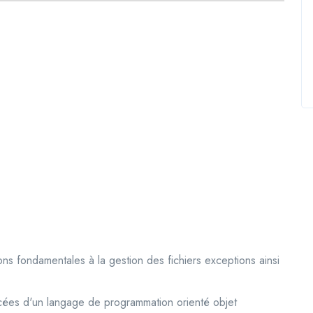
ns fondamentales à la gestion des fichiers exceptions ainsi
cées d'un langage de programmation orienté objet