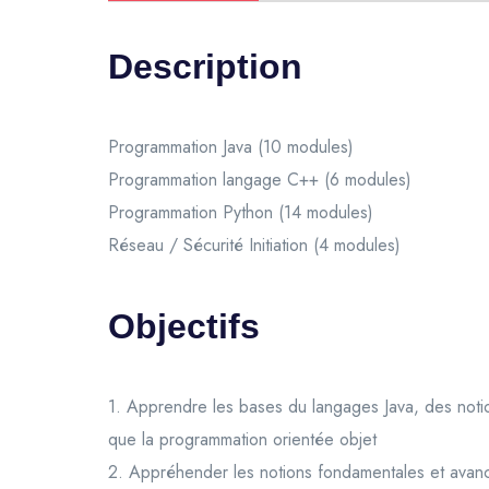
Description
Programmation Java (10 modules)
Programmation langage C++ (6 modules)
Programmation Python (14 modules)
Réseau / Sécurité Initiation (4 modules)
Objectifs
1. Apprendre les bases du langages Java, des notio
que la programmation orientée objet
2. Appréhender les notions fondamentales et avan