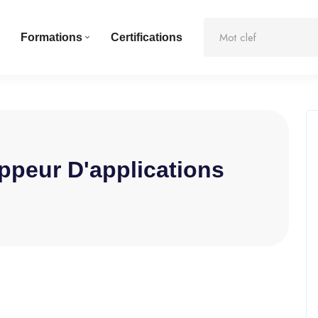
Formations
Certifications
ppeur D'applications