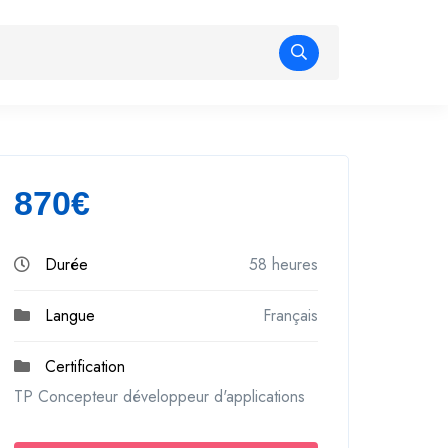
870€
Durée
58 heures
Langue
Français
Certification
TP Concepteur développeur d'applications