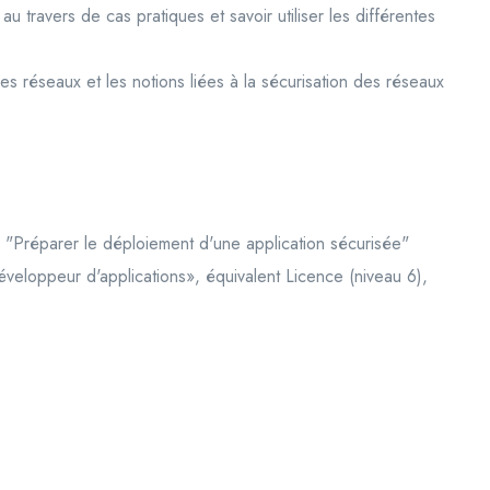
travers de cas pratiques et savoir utiliser les différentes
 réseaux et les notions liées à la sécurisation des réseaux
 "Préparer le déploiement d'une application sécurisée"
veloppeur d'applications», équivalent Licence (niveau 6),
Login