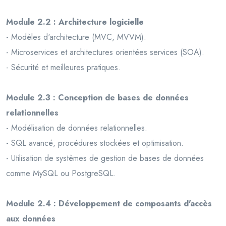
Module 2.2 : Architecture logicielle
- Modèles d'architecture (MVC, MVVM).
- Microservices et architectures orientées services (SOA).
- Sécurité et meilleures pratiques.
Module 2.3 : Conception de bases de données
relationnelles
- Modélisation de données relationnelles.
- SQL avancé, procédures stockées et optimisation.
- Utilisation de systèmes de gestion de bases de données
comme MySQL ou PostgreSQL.
Module 2.4 : Développement de composants d'accès
aux données