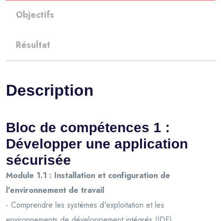
Objectifs
Résultat
Description
Bloc de compétences 1 :
Développer une application
sécurisée
Module 1.1 : Installation et configuration de
l'environnement de travail
- Comprendre les systèmes d'exploitation et les
environnements de développement intégrés (IDE).