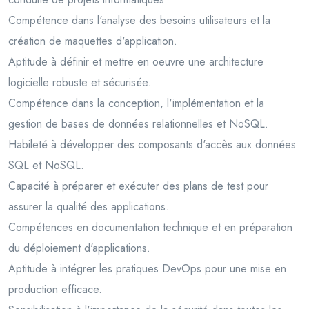
Compétence dans l'analyse des besoins utilisateurs et la
création de maquettes d'application.
Aptitude à définir et mettre en oeuvre une architecture
logicielle robuste et sécurisée.
Compétence dans la conception, l'implémentation et la
gestion de bases de données relationnelles et NoSQL.
Habileté à développer des composants d'accès aux données
SQL et NoSQL.
Capacité à préparer et exécuter des plans de test pour
assurer la qualité des applications.
Compétences en documentation technique et en préparation
du déploiement d'applications.
Aptitude à intégrer les pratiques DevOps pour une mise en
production efficace.