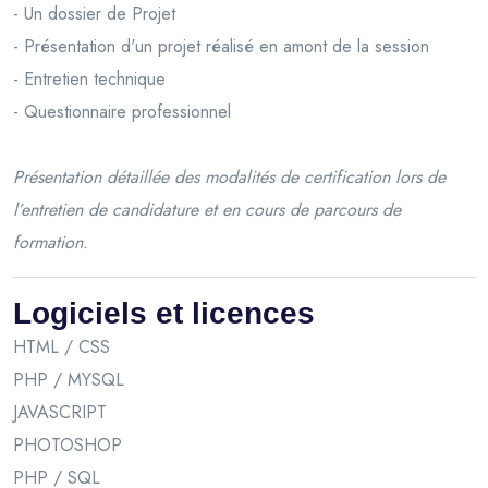
- Un dossier de Projet
- Présentation d'un projet réalisé en amont de la session
- Entretien technique
- Questionnaire professionnel
Présentation détaillée des modalités de certification lors de
l’entretien de candidature et en cours de parcours de
formation.
Logiciels et licences
HTML / CSS
PHP / MYSQL
JAVASCRIPT
PHOTOSHOP
PHP / SQL