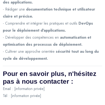
des applications.
- Rédiger une
documentation technique et utilisateur
claire et précise.
- Comprendre et intégrer les pratiques et outils
DevOps
pour le déploiement d'applications.
- Développer des compétences en
automatisation et
optimisation des processus de déploiement.
- Cultiver une approche orientée
sécurité tout au long du
cycle de développement.
Pour en savoir plus, n'hésitez
pas à nous contacter :
Email : [information privée]
Tél : [information privée]