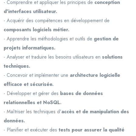
- Comprendre et appliquer les principes de
conception
d'interfaces utilisateur.
- Acquérir des compétences en développement de
composants logiciels métier.
- Apprendre les méthodologies et outils de
gestion de
projets informatiques.
- Analyser et traduire les besoins utilisateurs en
solutions
techniques.
- Concevoir et implémenter une
architecture logicielle
efficace et sécurisée.
- Développer et gérer des
bases de données
relationnelles et NoSQL.
- Maîtriser les techniques d'
accès et de manipulation des
données.
- Planifier et exécuter des
tests pour assurer la qualité