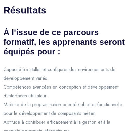
Résultats
À l'issue de ce parcours
formatif, les apprenants seront
équipés pour :
Capacité à installer et configurer des environnements de
développement variés.
Compétences avancées en conception et développement
d'interfaces utilisateur.
Maîtrise de la programmation orientée objet et fonctionnelle
pour le développement de composants métier.
Aptitude à contribuer efficacement à la gestion et à la
conduite de projets informatiques.