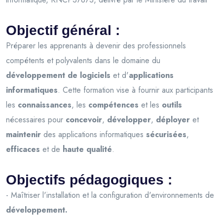
Objectif général :
Préparer les apprenants à devenir des professionnels
compétents et polyvalents dans le domaine du
développement de logiciels
et d'
applications
informatiques
. Cette formation vise à fournir aux participants
les
connaissances
, les
compétences
et les
outils
nécessaires pour
concevoir
,
développer
,
déployer
et
maintenir
des applications informatiques
sécurisées
,
efficaces
et de
haute qualité
.
Objectifs pédagogiques :
- Maîtriser l'installation et la configuration d'environnements de
développement.