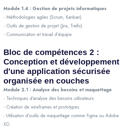
Module 1.4 : Gestion de projets informatiques
- Méthodologies agiles (Scrum, Kanban).
- Outils de gestion de projet (Jira, Trello).
- Communication et travail d'équipe.
Bloc de compétences 2 :
Conception et développement
d'une application sécurisée
organisée en couches
Module 2.1 : Analyse des besoins et maquettage
- Techniques d'analyse des besoins utilisateurs.
- Création de wireframes et prototypes.
- Utilisation d'outils de maquettage comme Figma ou Adobe
XD.