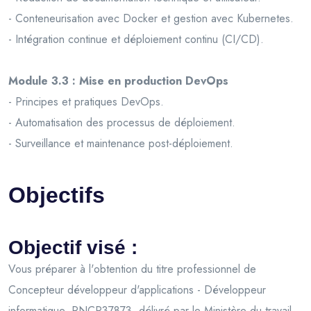
- Conteneurisation avec Docker et gestion avec Kubernetes.
- Intégration continue et déploiement continu (CI/CD).
Module 3.3 : Mise en production DevOps
- Principes et pratiques DevOps.
- Automatisation des processus de déploiement.
- Surveillance et maintenance post-déploiement.
Objectifs
Objectif visé :
Vous préparer à l'obtention du titre professionnel de
Concepteur développeur d'applications - Développeur
informatique, RNCP37873, délivré par le Ministère du travail