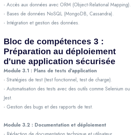
- Accès aux données avec ORM (Object-Relational Mapping).
- Bases de données NoSQL (MongoDB, Cassandra).
- Intégration et gestion des données.
Bloc de compétences 3 :
Préparation au déploiement
d'une application sécurisée
Module 3.1 : Plans de tests d'application
- Stratégies de test (test fonctionnel, test de charge).
- Automatisation des tests avec des outils comme Selenium ou
Jest.
- Gestion des bugs et des rapports de test.
Module 3.2 : Documentation et déploiement
- Rédaction de documentation technique et utilisateur.