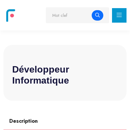
Développeur
Informatique
Description