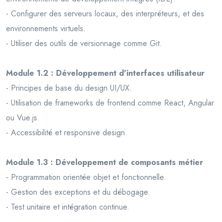
- Configurer des serveurs locaux, des interpréteurs, et des
environnements virtuels.
- Utiliser des outils de versionnage comme Git.
Module 1.2 : Développement d'interfaces utilisateur
- Principes de base du design UI/UX.
- Utilisation de frameworks de frontend comme React, Angular
ou Vue.js.
- Accessibilité et responsive design.
Module 1.3 : Développement de composants métier
- Programmation orientée objet et fonctionnelle.
- Gestion des exceptions et du débogage.
- Test unitaire et intégration continue.