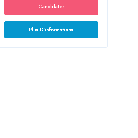
Candidater
Plus D'informations