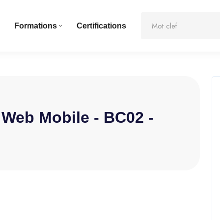
Formations
Certifications
Web Mobile - BC02 -