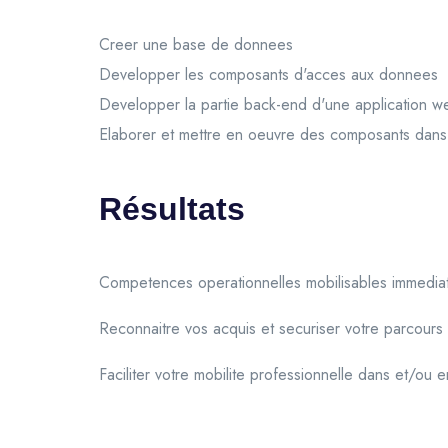
Creer une base de donnees
Developper les composants d'acces aux donnees
Developper la partie back-end d'une application 
Elaborer et mettre en oeuvre des composants dans
Résultats
Competences operationnelles mobilisables immedia
Reconnaitre vos acquis et securiser votre parcours
Faciliter votre mobilite professionnelle dans et/ou 