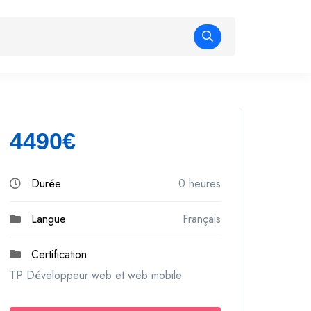
4490€
Durée
0 heures
Langue
Français
Certification
TP Développeur web et web mobile