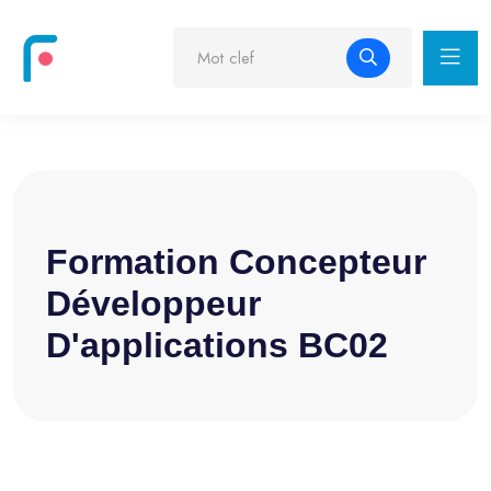
Formation Concepteur
Développeur
D'applications BC02