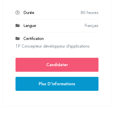
Durée
80 heures
Langue
Français
Certification
TP Concepteur développeur d'applications
Candidater
Plus D'informations