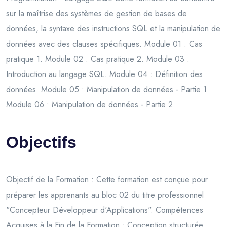
sur la maîtrise des systèmes de gestion de bases de
données, la syntaxe des instructions SQL et la manipulation de
données avec des clauses spécifiques. Module 01 : Cas
pratique 1. Module 02 : Cas pratique 2. Module 03 :
Introduction au langage SQL. Module 04 : Définition des
données. Module 05 : Manipulation de données - Partie 1.
Module 06 : Manipulation de données - Partie 2.
Objectifs
Objectif de la Formation : Cette formation est conçue pour
préparer les apprenants au bloc 02 du titre professionnel
"Concepteur Développeur d'Applications". Compétences
Acquises à la Fin de la Formation : Conception structurée