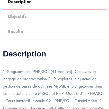
Description
Objectifs
Résultat
Description
1. Programmation PHP/SQL (44 modules) Découvrez le
langage de programmation PHP, explorez le système de
gestion de bases de données MySQL et plongez-vous dans
les interactions entre MySQL et PHP. Module 01 : PHP/SQL
- Cours interactif. Module 02 : PHP/SQL - Tutoriel vidéo. 2.
Programmation - Langage SQL Cette formation se concentre