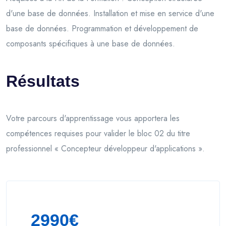
d'une base de données. Installation et mise en service d'une
base de données. Programmation et développement de
composants spécifiques à une base de données.
Résultats
Votre parcours d'apprentissage vous apportera les
compétences requises pour valider le bloc 02 du titre
professionnel « Concepteur développeur d'applications ».
2990€