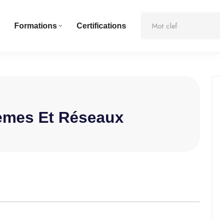
Formations
Certifications
tèmes Et Réseaux