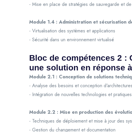
- Mise en place de stratégies de sauvegarde et d
Module 1.4 : Administration et sécurisation de
- Virtualisation des systèmes et applications
- Sécurité dans un environnement virtualisé
Bloc de compétences 2 : 
une solution en réponse à
Module 2.1 : Conception de solutions techni
- Analyse des besoins et conception d'architectur
- Intégration de nouvelles technologies et pratique
Module 2.2 : Mise en production des évolutio
- Techniques de déploiement et mise à jour des sy
- Gestion du changement et documentation