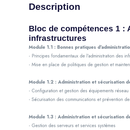
Description
Bloc de compétences 1 : A
infrastructures
Module 1.1 : Bonnes pratiques d'administratio
- Principes fondamentaux de l'administration des inf
- Mise en place de politiques de gestion et maint
Module 1.2 : Administration et sécurisation d
- Configuration et gestion des équipements réseau
- Sécurisation des communications et prévention des
Module 1.3 : Administration et sécurisation d
- Gestion des serveurs et services systèmes