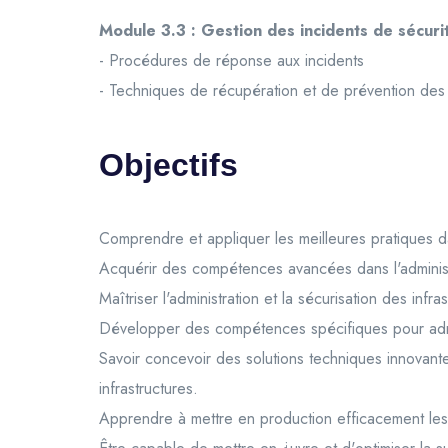
Module 3.3 : Gestion des incidents de sécuri
- Procédures de réponse aux incidents
- Techniques de récupération et de prévention des 
Objectifs
Comprendre et appliquer les meilleures pratiques dan
Acquérir des compétences avancées dans l'administra
Maîtriser l'administration et la sécurisation des infr
Développer des compétences spécifiques pour adminis
Savoir concevoir des solutions techniques innovant
infrastructures.
Apprendre à mettre en production efficacement les é