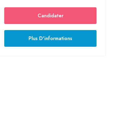
Candidater
Plus D'informations