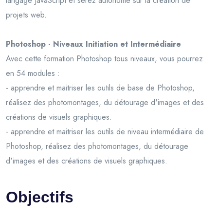
langage JavaScript et serez autonome sur la création de
projets web.
Photoshop - Niveaux Initiation et Intermédiaire
Avec cette formation Photoshop tous niveaux, vous pourrez
en 54 modules :
- apprendre et maitriser les outils de base de Photoshop,
réalisez des photomontages, du détourage d'images et des
créations de visuels graphiques.
- apprendre et maitriser les outils de niveau intermédiaire de
Photoshop, réalisez des photomontages, du détourage
d'images et des créations de visuels graphiques.
Objectifs