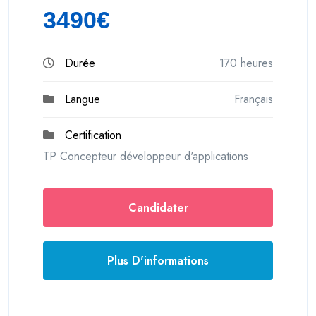
3490€
Durée
170 heures
Langue
Français
Certification
TP Concepteur développeur d'applications
Candidater
Plus D'informations