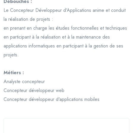
Débouchés :
Le Concepteur Développeur d'Applications anime et conduit
la réalisation de projets :
en prenant en charge les études fonctionnelles et techniques
en participant à la réalisation et à la maintenance des
applications informatiques en participant à la gestion de ses
projets.
Métiers :
Analyste concepteur
Concepteur développeur web
Concepteur développeur d'applications mobiles