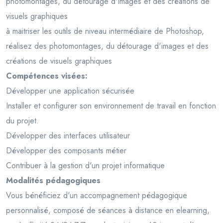
photomontages, du détourage d'images et des créations de
visuels graphiques
à maitriser les outils de niveau intermédiaire de Photoshop,
réalisez des photomontages, du détourage d'images et des
créations de visuels graphiques
Compétences visées:
Développer une application sécurisée
Installer et configurer son environnement de travail en fonction
du projet.
Développer des interfaces utilisateur
Développer des composants métier
Contribuer à la gestion d'un projet informatique
Modalités pédagogiques
Vous bénéficiez d'un accompagnement pédagogique
personnalisé, composé de séances à distance en elearning,