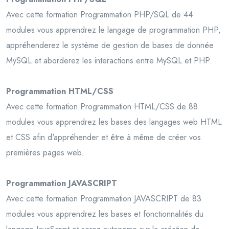
Avec cette formation Programmation PHP/SQL de 44
modules vous apprendrez le langage de programmation PHP,
appréhenderez le système de gestion de bases de donnée
MySQL et aborderez les interactions entre MySQL et PHP.
Programmation HTML/CSS
Avec cette formation Programmation HTML/CSS de 88
modules vous apprendrez les bases des langages web HTML
et CSS afin d'appréhender et être à même de créer vos
premières pages web.
Programmation JAVASCRIPT
Avec cette formation Programmation JAVASCRIPT de 83
modules vous apprendrez les bases et fonctionnalités du