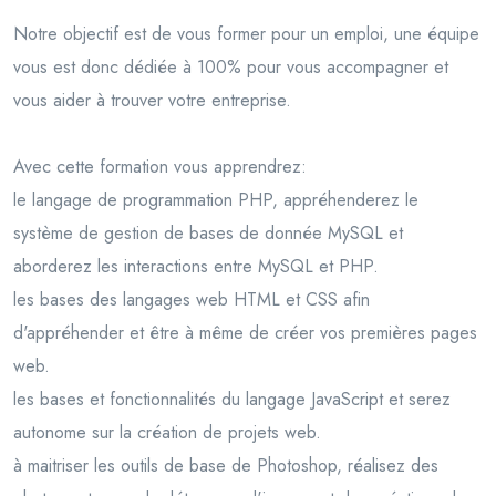
Notre objectif est de vous former pour un emploi, une équipe
vous est donc dédiée à 100% pour vous accompagner et
vous aider à trouver votre entreprise.
Avec cette formation vous apprendrez:
le langage de programmation PHP, appréhenderez le
système de gestion de bases de donnée MySQL et
aborderez les interactions entre MySQL et PHP.
les bases des langages web HTML et CSS afin
d'appréhender et être à même de créer vos premières pages
web.
les bases et fonctionnalités du langage JavaScript et serez
autonome sur la création de projets web.
à maitriser les outils de base de Photoshop, réalisez des