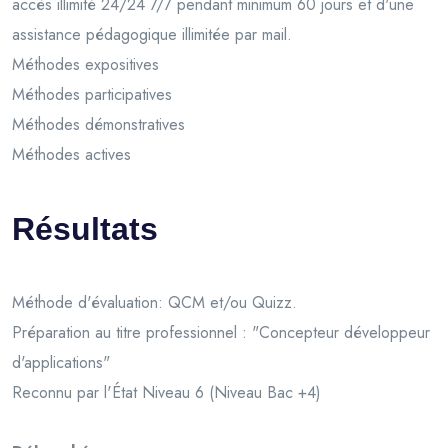
accès illimité 24/24 7/7 pendant minimum 60 jours et d'une
assistance pédagogique illimitée par mail.
Méthodes expositives
Méthodes participatives
Méthodes démonstratives
Méthodes actives
Résultats
Méthode d'évaluation: QCM et/ou Quizz.
Préparation au titre professionnel : "Concepteur développeur
d'applications"
Reconnu par l'État Niveau 6 (Niveau Bac +4)