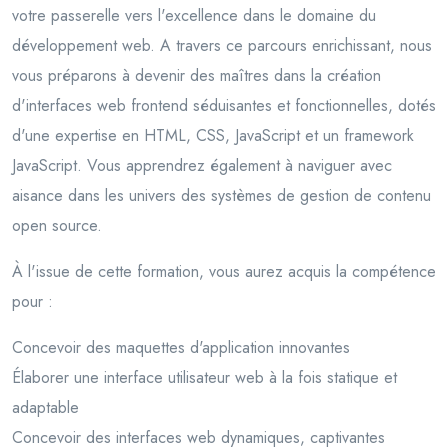
votre passerelle vers l'excellence dans le domaine du
développement web. A travers ce parcours enrichissant, nous
vous préparons à devenir des maîtres dans la création
d'interfaces web frontend séduisantes et fonctionnelles, dotés
d'une expertise en HTML, CSS, JavaScript et un framework
JavaScript. Vous apprendrez également à naviguer avec
aisance dans les univers des systèmes de gestion de contenu
open source.
À l'issue de cette formation, vous aurez acquis la compétence
pour :
Concevoir des maquettes d'application innovantes
Élaborer une interface utilisateur web à la fois statique et
adaptable
Concevoir des interfaces web dynamiques, captivantes