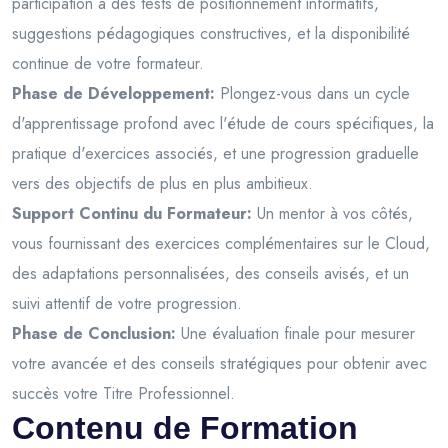
participation à des tests de positionnement informatifs,
suggestions pédagogiques constructives, et la disponibilité
continue de votre formateur.
Phase de Développement:
Plongez-vous dans un cycle
d'apprentissage profond avec l'étude de cours spécifiques, la
pratique d'exercices associés, et une progression graduelle
vers des objectifs de plus en plus ambitieux.
Support Continu du Formateur:
Un mentor à vos côtés,
vous fournissant des exercices complémentaires sur le Cloud,
des adaptations personnalisées, des conseils avisés, et un
suivi attentif de votre progression.
Phase de Conclusion:
Une évaluation finale pour mesurer
votre avancée et des conseils stratégiques pour obtenir avec
succès votre Titre Professionnel.
Contenu de Formation