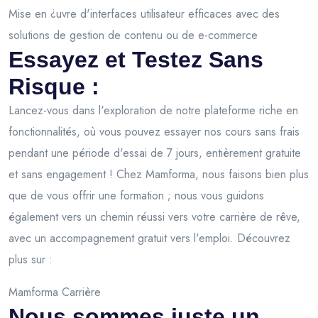
Mise en ¿uvre d'interfaces utilisateur efficaces avec des
solutions de gestion de contenu ou de e-commerce
Essayez et Testez Sans
Risque :
Lancez-vous dans l'exploration de notre plateforme riche en
fonctionnalités, où vous pouvez essayer nos cours sans frais
pendant une période d'essai de 7 jours, entièrement gratuite
et sans engagement ! Chez Mamforma, nous faisons bien plus
que de vous offrir une formation ; nous vous guidons
également vers un chemin réussi vers votre carrière de rêve,
avec un accompagnement gratuit vers l'emploi. Découvrez
plus sur :
Mamforma Carrière
Nous sommes juste un