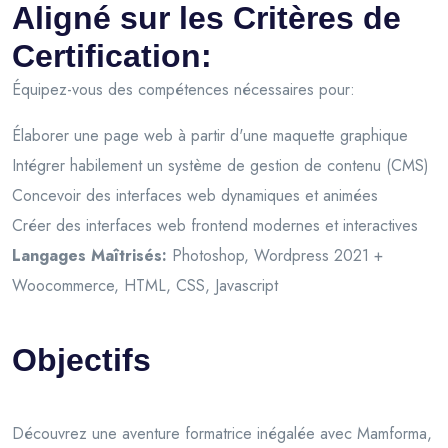
Aligné sur les Critères de
Certification:
Équipez-vous des compétences nécessaires pour:
Élaborer une page web à partir d'une maquette graphique
Intégrer habilement un système de gestion de contenu (CMS)
Concevoir des interfaces web dynamiques et animées
Créer des interfaces web frontend modernes et interactives
Langages Maîtrisés:
Photoshop, Wordpress 2021 +
Woocommerce, HTML, CSS, Javascript
Objectifs
Découvrez une aventure formatrice inégalée avec Mamforma,