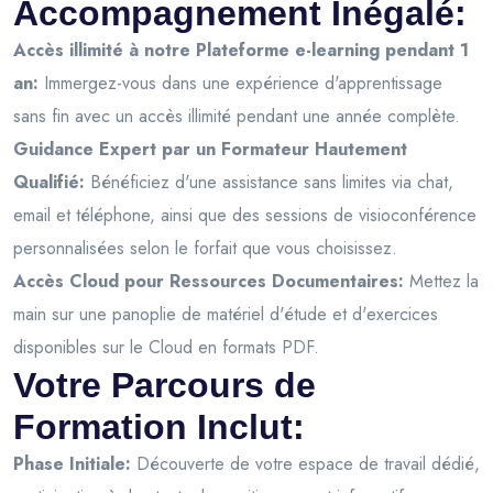
Accompagnement Inégalé:
Accès illimité à notre Plateforme e-learning pendant 1
an:
Immergez-vous dans une expérience d'apprentissage
sans fin avec un accès illimité pendant une année complète.
Guidance Expert par un Formateur Hautement
Qualifié:
Bénéficiez d'une assistance sans limites via chat,
email et téléphone, ainsi que des sessions de visioconférence
personnalisées selon le forfait que vous choisissez.
Accès Cloud pour Ressources Documentaires:
Mettez la
main sur une panoplie de matériel d'étude et d'exercices
disponibles sur le Cloud en formats PDF.
Votre Parcours de
Formation Inclut:
Phase Initiale:
Découverte de votre espace de travail dédié,