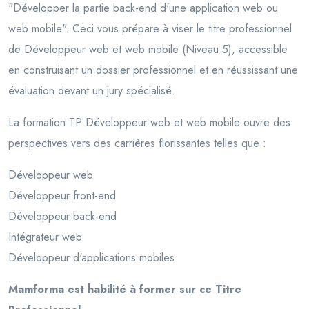
"Développer la partie back-end d'une application web ou
web mobile". Ceci vous prépare à viser le titre professionnel
de Développeur web et web mobile (Niveau 5), accessible
en construisant un dossier professionnel et en réussissant une
évaluation devant un jury spécialisé.
La formation TP Développeur web et web mobile ouvre des
perspectives vers des carrières florissantes telles que :
Développeur web
Développeur front-end
Développeur back-end
Intégrateur web
Développeur d'applications mobiles
Mamforma est habilité à former sur ce Titre