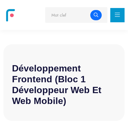
Développement
Frontend (Bloc 1
Développeur Web Et
Web Mobile)