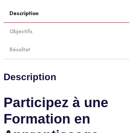
Description
Objectifs
Résultat
Description
Participez à une
Formation en