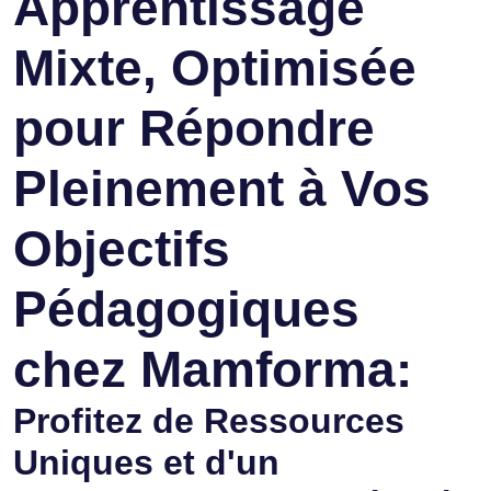
Apprentissage
Mixte, Optimisée
pour Répondre
Pleinement à Vos
Objectifs
Pédagogiques
chez Mamforma:
Profitez de Ressources
Uniques et d'un