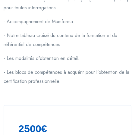
pour toutes interrogations :
- Accompagnement de Mamforma.
- Notre tableau croisé du contenu de la formation et du
référentiel de compétences.
- Les modalités d'obtention en détail.
- Les blocs de compétences à acquérir pour l'obtention de la
certification professionnelle.
2500€