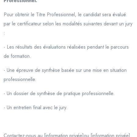
Professionnel.
Pour obtenir le Titre Professionnel, le candidat sera évalué
par le certificateur selon les modalités suivantes devant un jury
:
- Les résultats des évaluations réalisées pendant le parcours
de formation.
- Une épreuve de synthèse basée sur une mise en situation
professionnelle.
- Un dossier de synthèse de pratique professionnelle.
- Un entretien final avec le jury.
Contactez-nous au [information privée]ou [information privée]