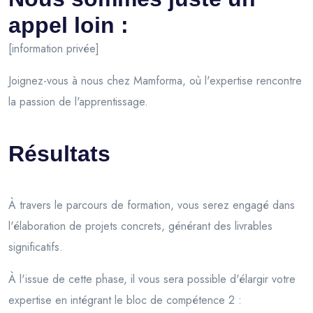
appel loin :
[information privée]
Joignez-vous à nous chez Mamforma, où l'expertise rencontre
la passion de l'apprentissage.
Résultats
À travers le parcours de formation, vous serez engagé dans
l'élaboration de projets concrets, générant des livrables
significatifs.
À l'issue de cette phase, il vous sera possible d'élargir votre
expertise en intégrant le bloc de compétence 2 :