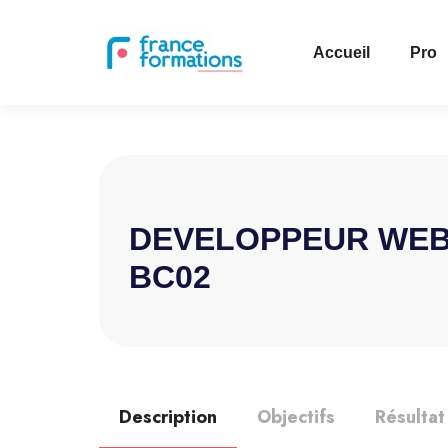
Accueil
Pro
DEVELOPPEUR WEB 
BC02
Description
Objectifs
Résultat