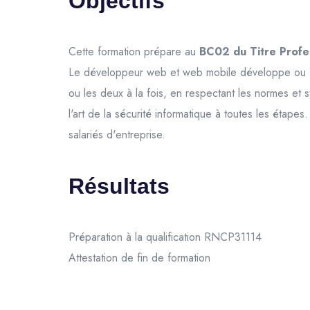
Objectifs
Cette formation prépare au
BC02 du Titre Profe
Le développeur web et web mobile développe ou fa
ou les deux à la fois, en respectant les normes et s
l'art de la sécurité informatique à toutes les étape
salariés d'entreprise.
Résultats
Préparation à la qualification RNCP31114
Attestation de fin de formation