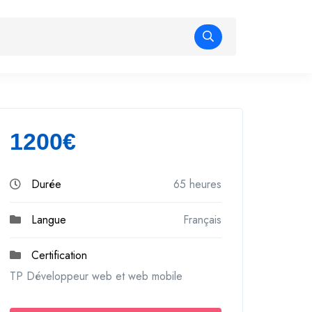
1200€
Durée
65 heures
Langue
Français
Certification
TP Développeur web et web mobile