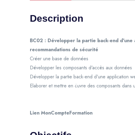
Description
BC02 : Développer la partie back-end d'une 
recommandations de sécurité
Créer une base de données
Développer les composants d'accès aux données
Développer la partie back-end d'une application 
Elaborer et mettre en ¿uvre des composants dans 
Lien MonCompteFormation