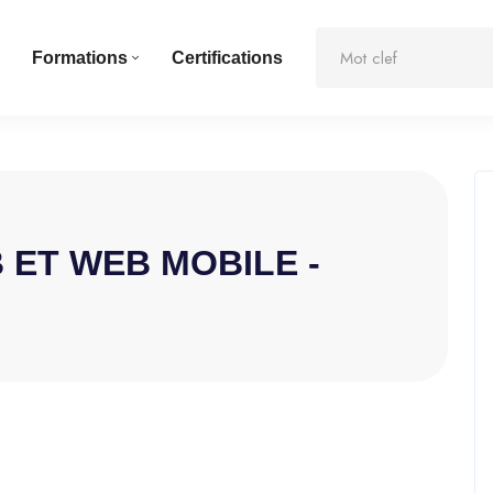
Formations
Certifications
ET WEB MOBILE -