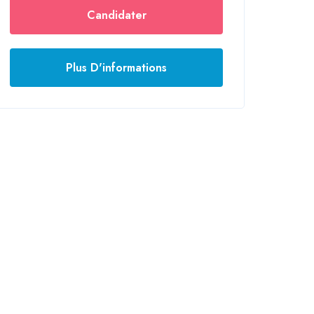
Candidater
Plus D'informations