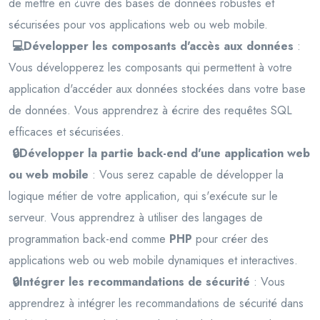
de mettre en ¿uvre des bases de données robustes et
sécurisées pour vos applications web ou web mobile.
💻Développer les composants d'accès aux données
:
Vous développerez les composants qui permettent à votre
application d'accéder aux données stockées dans votre base
de données. Vous apprendrez à écrire des requêtes SQL
efficaces et sécurisées.
🔒Développer la partie back-end d'une application web
ou web mobile
: Vous serez capable de développer la
logique métier de votre application, qui s'exécute sur le
serveur. Vous apprendrez à utiliser des langages de
programmation back-end comme
PHP
pour créer des
applications web ou web mobile dynamiques et interactives.
🔒Intégrer les recommandations de sécurité
: Vous
apprendrez à intégrer les recommandations de sécurité dans