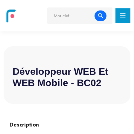
Développeur WEB Et
WEB Mobile - BC02
Description