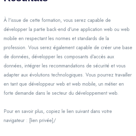
À l'issue de cette formation, vous serez capable de
développer la partie back-end d'une application web ou web
mobile en respectant les normes et standards de la
profession. Vous serez également capable de créer une base
de données, développer les composants d'accès aux
données, intégrer les recommandations de sécurité et vous
adapter aux évolutions technologiques. Vous pourrez travailler
en tant que développeur web et web mobile, un métier en
forte demande dans le secteur du développement web.
Pour en savoir plus, copiez le lien suivant dans votre
navigateur : [lien privée]/