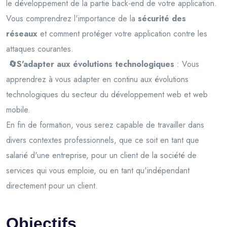
le développement de la partie back-end de votre application.
Vous comprendrez l'importance de la
sécurité des
réseaux
et comment protéger votre application contre les
attaques courantes.
🔄S'adapter aux évolutions technologiques
: Vous
apprendrez à vous adapter en continu aux évolutions
technologiques du secteur du développement web et web
mobile.
En fin de formation, vous serez capable de travailler dans
divers contextes professionnels, que ce soit en tant que
salarié d'une entreprise, pour un client de la société de
services qui vous emploie, ou en tant qu'indépendant
directement pour un client.
Objectifs