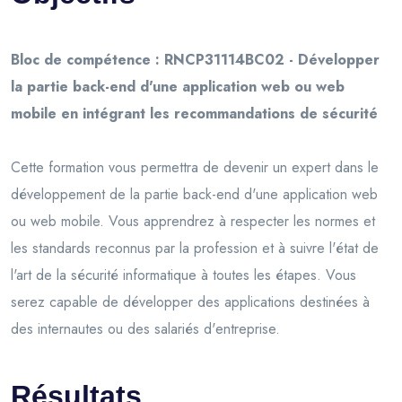
Bloc de compétence : RNCP31114BC02 - Développer
la partie back-end d'une application web ou web
mobile en intégrant les recommandations de sécurité
Cette formation vous permettra de devenir un expert dans le
développement de la partie back-end d'une application web
ou web mobile. Vous apprendrez à respecter les normes et
les standards reconnus par la profession et à suivre l'état de
l'art de la sécurité informatique à toutes les étapes. Vous
serez capable de développer des applications destinées à
des internautes ou des salariés d'entreprise.
Résultats