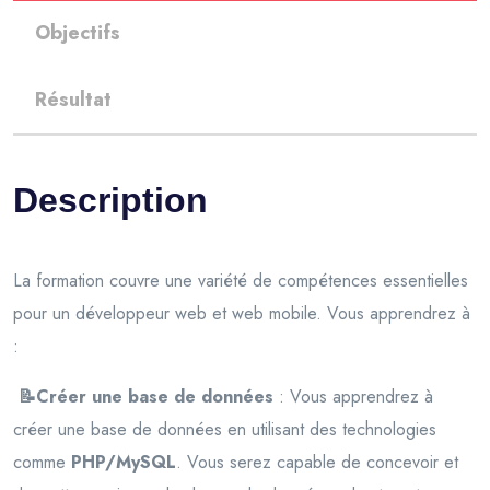
Objectifs
Résultat
Description
La formation couvre une variété de compétences essentielles
pour un développeur web et web mobile. Vous apprendrez à
:
📝Créer une base de données
: Vous apprendrez à
créer une base de données en utilisant des technologies
comme
PHP/MySQL
. Vous serez capable de concevoir et