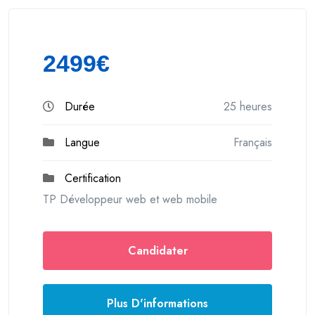
2499€
Durée
25 heures
Langue
Français
Certification
TP Développeur web et web mobile
Candidater
Plus D'informations