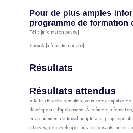
Pour de plus amples infor
programme de formation 
Tél :
[information privée]
E-mail:
[information privée]
Résultats
Résultats attendus
À la fin de cette formation, vous serez capable de
développeur d’applications. À la fin de la formati
environnement de travail adapté à un projet spécifiq
intuitives, de développer des composants métier soli