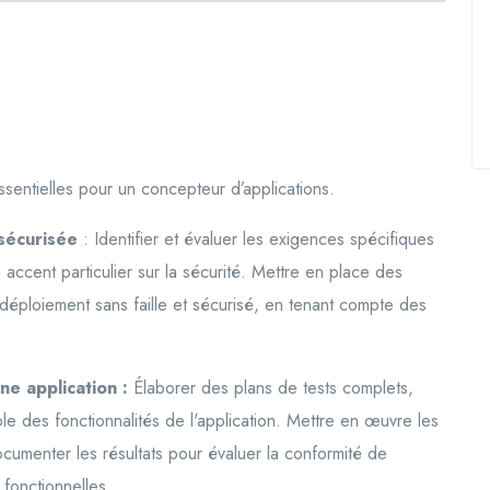
entielles pour un concepteur d’applications.
 sécurisée
: Identifier et évaluer les exigences spécifiques
accent particulier sur la sécurité. Mettre en place des
déploiement sans faille et sécurisé, en tenant compte des
ne application :
Élaborer des plans de tests complets,
le des fonctionnalités de l'application. Mettre en œuvre les
ocumenter les résultats pour évaluer la conformité de
 fonctionnelles.