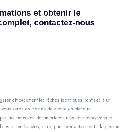
mations et obtenir le
complet, contactez-nous
 gérer efficacement les tâches techniques confiées à un
on, vous serez en mesure de mettre en place un
ue, de concevoir des interfaces utilisateur attrayantes et
des et réutilisables, et de participer activement à la gestion