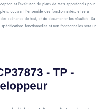
onception et l'exécution de plans de tests approfondis pour
plets, couvrant l'ensemble des fonctionnalités, et sera
es scénarios de test, et de documenter les résultats. Sa
x spécifications fonctionnelles et non fonctionnelles sera un
CP37873 - TP -
eloppeur