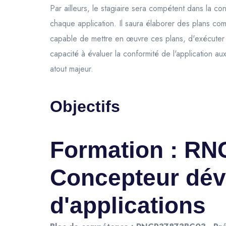
Par ailleurs, le stagiaire sera compétent dans la c
chaque application. Il saura élaborer des plans com
capable de mettre en œuvre ces plans, d'exécuter d
capacité à évaluer la conformité de l'application au
atout majeur.
Objectifs
Formation : RN
Concepteur dév
d'applications