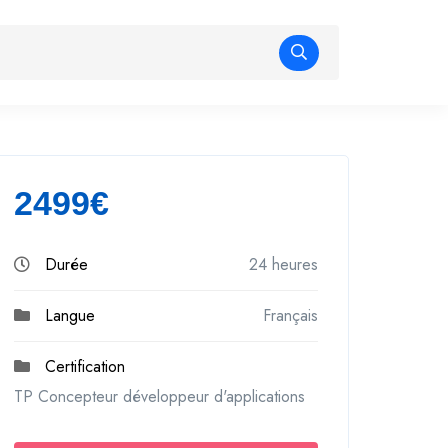
2499€
Durée
24 heures
Langue
Français
Certification
TP Concepteur développeur d'applications