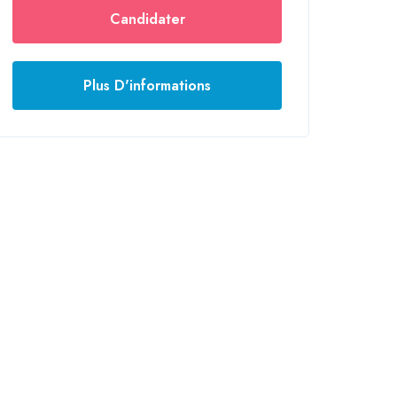
Candidater
Plus D'informations