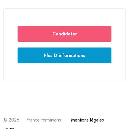
Candidater
Plus D'informations
© 2026 France formations
Mentions légales
Login