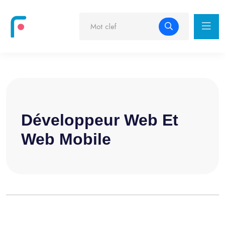
Développeur Web Et
Web Mobile