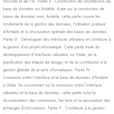
Nocode et de l'IA. Partie II : Construction de l'architecture de
base de données sur Airtable. Axée sur la construction de
bases de données avec Airtable, cette partie couvre les
fondements de la gestion des données, l'utilisation pratique
d'Airtable et la structuration optimale des bases de données.
Partie III : Développer des interfaces utilisateur et contribuer à
la gestion d'un projet informatique. Cette partie traite du
développement d'interfaces utilisateur sur Glide, de la
planification des étapes de design, et de la contribution à la
gestion globale de projets informatiques. Partie IV :
Connexion entre l'interface et la base de données d'Airtable
à Glide. Se concentrant sur la connexion entre l'interface
utilisateur et la base de données, cette partie inclut la
documentation des connexions, les tests et la sécurisation des
échanges d'informations. Partie V : Contribuer à la gestion