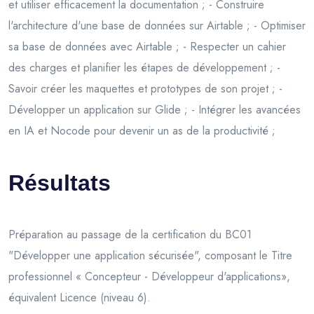
et utiliser efficacement la documentation ; - Construire
l'architecture d'une base de données sur Airtable ; - Optimiser
sa base de données avec Airtable ; - Respecter un cahier
des charges et planifier les étapes de développement ; -
Savoir créer les maquettes et prototypes de son projet ; -
Développer un application sur Glide ; - Intégrer les avancées
en IA et Nocode pour devenir un as de la productivité ;
Résultats
Préparation au passage de la certification du BC01
"Développer une application sécurisée", composant le Titre
professionnel « Concepteur - Développeur d'applications»,
équivalent Licence (niveau 6).