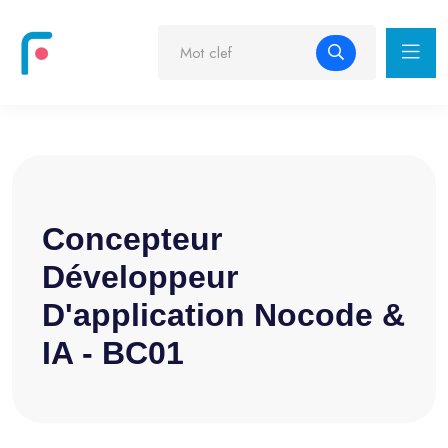
Concepteur
Développeur
D'application Nocode &
IA - BC01