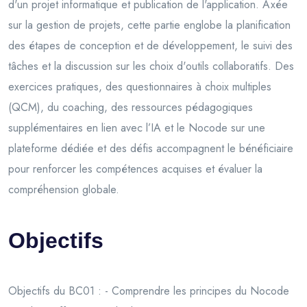
d'un projet informatique et publication de l'application. Axée
sur la gestion de projets, cette partie englobe la planification
des étapes de conception et de développement, le suivi des
tâches et la discussion sur les choix d'outils collaboratifs. Des
exercices pratiques, des questionnaires à choix multiples
(QCM), du coaching, des ressources pédagogiques
supplémentaires en lien avec l’IA et le Nocode sur une
plateforme dédiée et des défis accompagnent le bénéficiaire
pour renforcer les compétences acquises et évaluer la
compréhension globale.
Objectifs
Objectifs du BC01 : - Comprendre les principes du Nocode