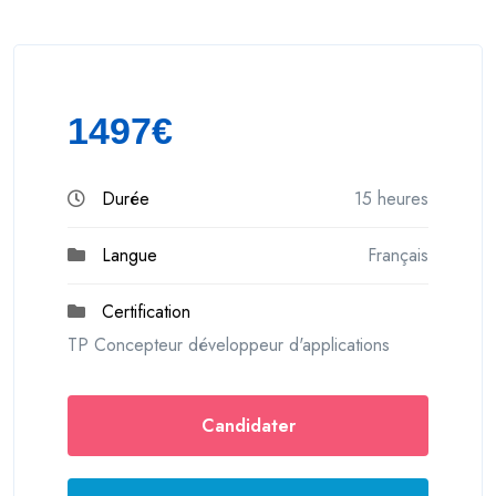
1497€
Durée
15 heures
Langue
Français
Certification
TP Concepteur développeur d'applications
Candidater