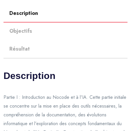
Description
Objectifs
Résultat
Description
Partie I : Introduction au Nocode et à l'IA. Cette partie initiale
se concentre sur la mise en place des outils nécessaires, la
compréhension de la documentation, des évolutions
informatique et l'exploration des concepts fondamentaux du