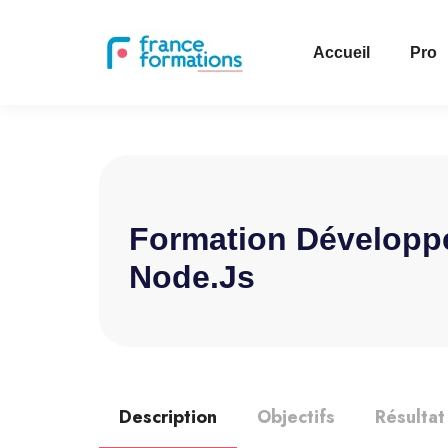
Accueil
Pro
Formation Développ
Node.js
Description
Objectifs
Résultat