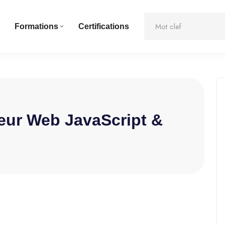
Formations
Certifications
eur Web JavaScript &