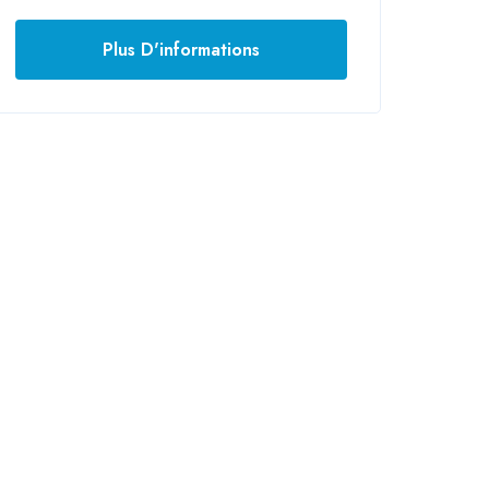
Plus D'informations