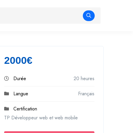
2000€
Durée
20 heures
Langue
Français
Certification
TP Développeur web et web mobile