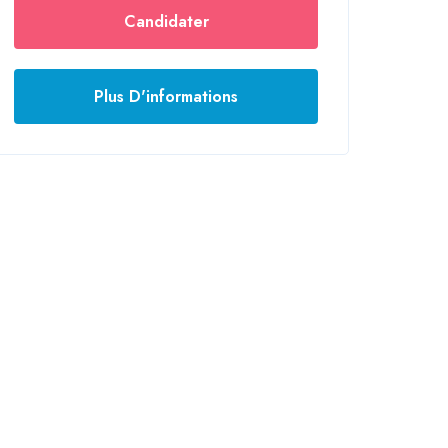
Candidater
Plus D'informations