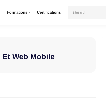
Formations
Certifications
 Et Web Mobile