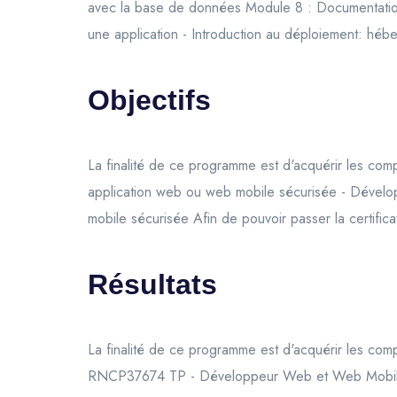
avec la base de données Module 8 : Documentation
une application - Introduction au déploiement: héb
Objectifs
La finalité de ce programme est d'acquérir les com
application web ou web mobile sécurisée - Dévelo
mobile sécurisée Afin de pouvoir passer la cert
Résultats
La finalité de ce programme est d'acquérir les com
RNCP37674 TP - Développeur Web et Web Mobil