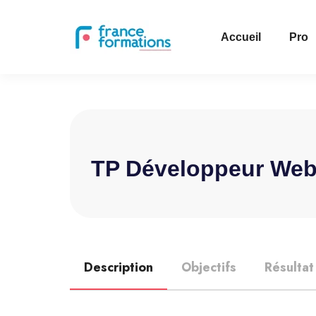
Accueil
Pro
TP Développeur Web
Description
Objectifs
Résultat