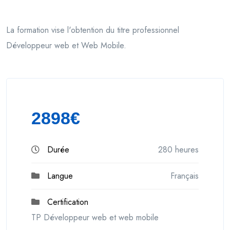
La formation vise l'obtention du titre professionnel
Développeur web et Web Mobile.
2898€
Durée
280 heures
Langue
Français
Certification
TP Développeur web et web mobile