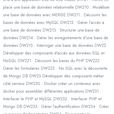
place une base de données relationnelle DW210 : Modéliser
une base de données avec MERISE DW211 : Découvrir les
bases de données avec MySQL DW212 : Gérer l'accès à
une base de données DW213 : Structurer une base de
données DW214 : Gérer les enregistrements d'une base de
données DW215 : Interroger une base de données DW22
Développer des composants d'accès aux données SQL et
NoSQL DW221 : Découvrir les bases du PHP DW222 :
Gérer les formulaires DW223 : No SQL avec la découverte
de Mongo DB DW23 Développer des composants métier
côté serveur DW230 : Docker créer un conteneur avec
docker pour assembler différentes applications DW231 :
Interfacer le PHP et MySQL DW232 : Interfacer PHP et
Mongo DB DW233 : Gérer l'authentification DW234 : Créer