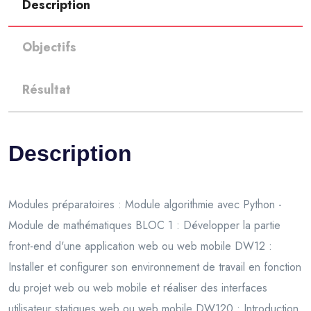
Description
Objectifs
Résultat
Description
Modules préparatoires : Module algorithmie avec Python -
Module de mathématiques BLOC 1 : Développer la partie
front-end d'une application web ou web mobile DW12 :
Installer et configurer son environnement de travail en fonction
du projet web ou web mobile et réaliser des interfaces
utilisateur statiques web ou web mobile DW120 : Introduction