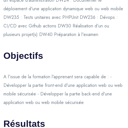
un espace d'administration DW24 : Documenter le
déploiement d'une application dynamique web ou web mobile
DW235 : Tests unitaires avec PHPUnit DW236 : Dévops :
CI/CD avec Github actions DW30 Réalisation d'un ou
plusieurs projet(s) DW40 Préparation à l'examen
Objectifs
A l'issue de la formation l'apprenant sera capable de : -
Développer la partie front-end d'une application web ou web
mobile sécurisée - Développer la partie back-end d'une
application web ou web mobile sécurisée
Résultats