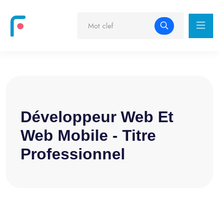
Développeur Web Et
Web Mobile - Titre
Professionnel