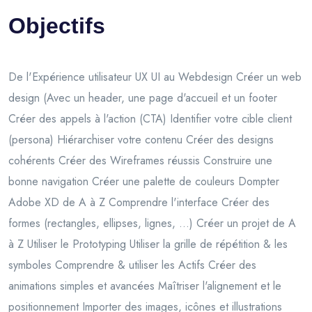
Objectifs
De l'Expérience utilisateur UX UI au Webdesign Créer un web
design (Avec un header, une page d'accueil et un footer
Créer des appels à l'action (CTA) Identifier votre cible client
(persona) Hiérarchiser votre contenu Créer des designs
cohérents Créer des Wireframes réussis Construire une
bonne navigation Créer une palette de couleurs Dompter
Adobe XD de A à Z Comprendre l'interface Créer des
formes (rectangles, ellipses, lignes, ...) Créer un projet de A
à Z Utiliser le Prototyping Utiliser la grille de répétition & les
symboles Comprendre & utiliser les Actifs Créer des
animations simples et avancées Maîtriser l'alignement et le
positionnement Importer des images, icônes et illustrations