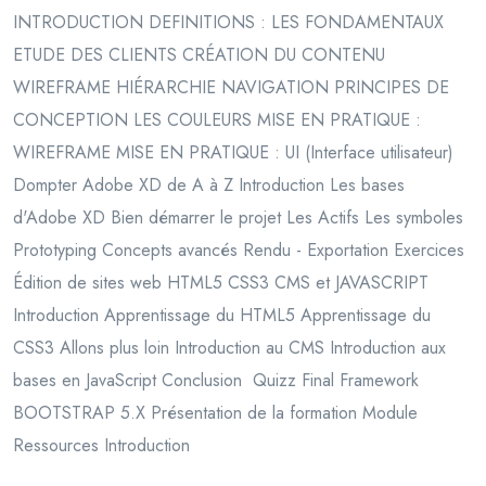
INTRODUCTION DEFINITIONS : LES FONDAMENTAUX
ETUDE DES CLIENTS CRÉATION DU CONTENU
WIREFRAME HIÉRARCHIE NAVIGATION PRINCIPES DE
CONCEPTION LES COULEURS MISE EN PRATIQUE :
WIREFRAME MISE EN PRATIQUE : UI (Interface utilisateur)
Dompter Adobe XD de A à Z Introduction Les bases
d'Adobe XD Bien démarrer le projet Les Actifs Les symboles
Prototyping Concepts avancés Rendu - Exportation Exercices
Édition de sites web HTML5 CSS3 CMS et JAVASCRIPT
Introduction Apprentissage du HTML5 Apprentissage du
CSS3 Allons plus loin Introduction au CMS Introduction aux
bases en JavaScript Conclusion Quizz Final Framework
BOOTSTRAP 5.X Présentation de la formation Module
Ressources Introduction