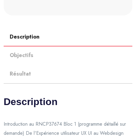
Description
Objectifs
Résultat
Description
Introduction au RNCP37674 Bloc 1 (programme détaillé sur
demande) De l'Expérience utilisateur UX UI au Webdesign