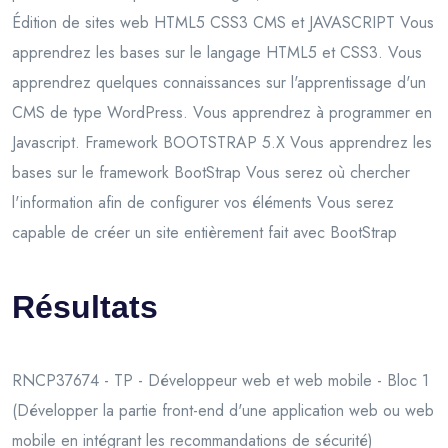
Édition de sites web HTML5 CSS3 CMS et JAVASCRIPT Vous
apprendrez les bases sur le langage HTML5 et CSS3. Vous
apprendrez quelques connaissances sur l'apprentissage d'un
CMS de type WordPress. Vous apprendrez à programmer en
Javascript. Framework BOOTSTRAP 5.X Vous apprendrez les
bases sur le framework BootStrap Vous serez où chercher
l'information afin de configurer vos éléments Vous serez
capable de créer un site entièrement fait avec BootStrap
Résultats
RNCP37674 - TP - Développeur web et web mobile - Bloc 1
(Développer la partie front-end d'une application web ou web
mobile en intégrant les recommandations de sécurité)