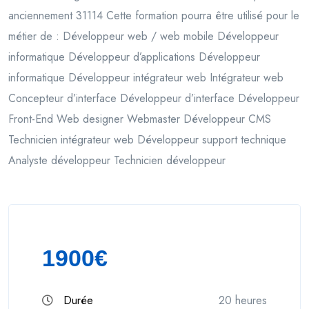
anciennement 31114 Cette formation pourra être utilisé pour le
métier de : Développeur web / web mobile Développeur
informatique Développeur d’applications Développeur
informatique Développeur intégrateur web Intégrateur web
Concepteur d’interface Développeur d’interface Développeur
Front-End Web designer Webmaster Développeur CMS
Technicien intégrateur web Développeur support technique
Analyste développeur Technicien développeur
1900€
Durée
20 heures