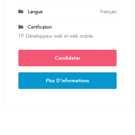
Langue
Français
Certification
TP Développeur web et web mobile
Candidater
Plus D'informations