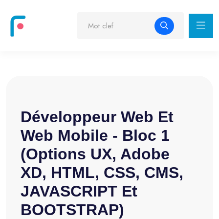
Développeur Web Et
Web Mobile - Bloc 1
(Options UX, Adobe
XD, HTML, CSS, CMS,
JAVASCRIPT Et
BOOTSTRAP)